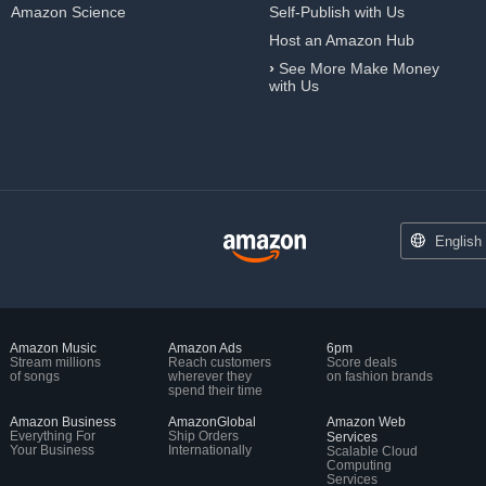
Amazon Science
Self-Publish with Us
Host an Amazon Hub
›
See More Make Money
with Us
English
Amazon Music
Amazon Ads
6pm
Stream millions
Reach customers
Score deals
of songs
wherever they
on fashion brands
spend their time
Amazon Business
AmazonGlobal
Amazon Web
Everything For
Ship Orders
Services
Your Business
Internationally
Scalable Cloud
Computing
Services