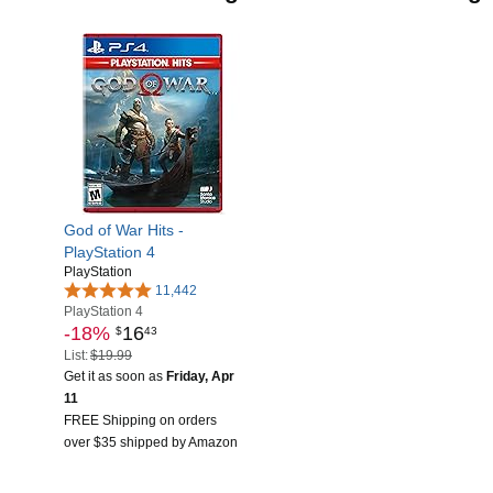
God of War Hits -
PlayStation 4
PlayStation
11,442
PlayStation 4
-18%
16
$
43
List:
$19.99
Get it as soon as
Friday, Apr
11
FREE Shipping on orders
over $35 shipped by Amazon