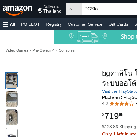
Deliver to
All
Thailand
PG SLOT
Registry
Customer Service
Gift Cards
S
All
›
›
Video Games
PlayStation 4
Consoles
bgคาสิโน 
ระบบออโต้
Visit the PlayStat
Platform :
PlaySt
4.2
719
$
98
$123.86 Shipping
Only 1 left in st