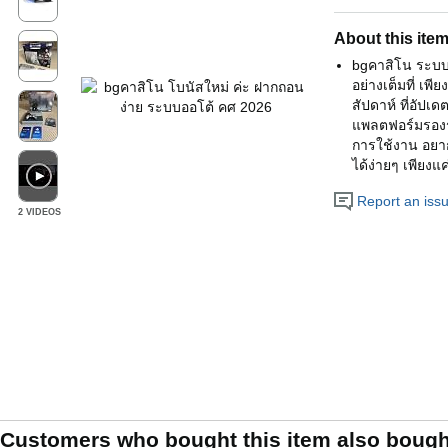
About this ite
bgคาสิโน ระบบ
อย่างเต็มที่ เพ
สัปดาห์ ที่อัปเ
แพลตฟอร์มรองร
การใช้งาน อยา
ได้ง่ายๆ เพียงแค
Report an issue
2 VIDEOS
Customers who bought this item also bough