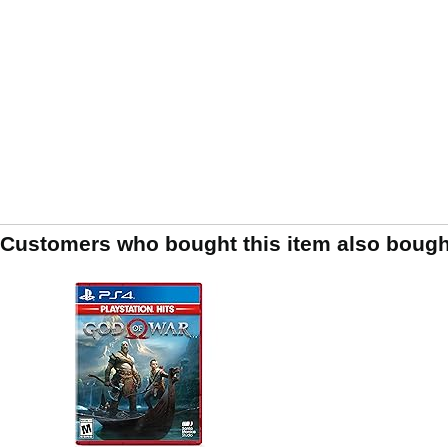
Customers who bought this item also bough