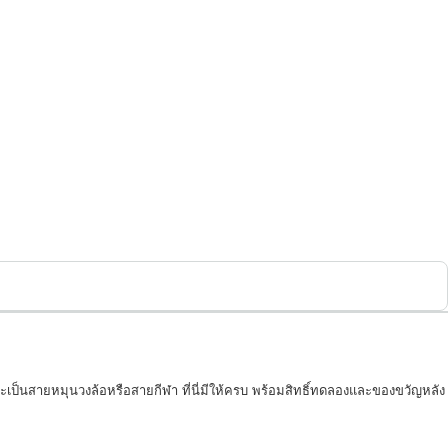
ะเป็นสายหมุนวงล้อหรือสายกีฬา ที่นี่มีให้ครบ พร้อมสิทธิ์ทดลองและของขวัญหลัง