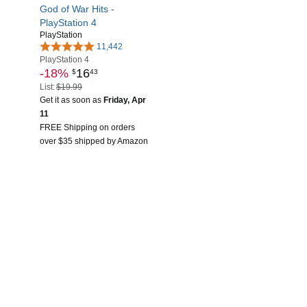
God of War Hits -
PlayStation 4
PlayStation
11,442
PlayStation 4
-18%
16
$
43
List:
$19.99
Get it as soon as
Friday, Apr
11
FREE Shipping on orders
over $35 shipped by Amazon