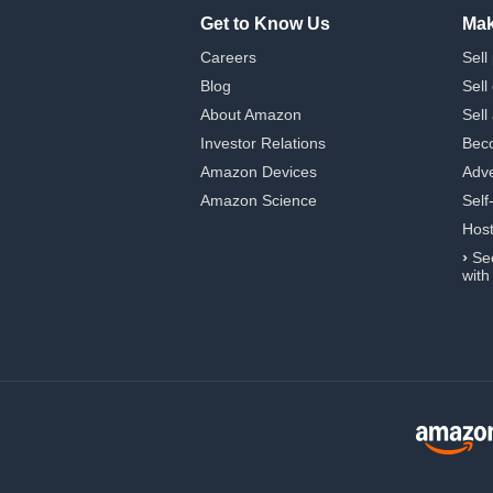
Get to Know Us
Mak
Careers
Sell
Blog
Sell
About Amazon
Sell
Investor Relations
Beco
Amazon Devices
Adve
Amazon Science
Self
Hos
›
Se
with