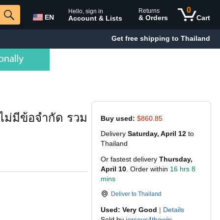
0
Returns
Hello, sign in
EN
& Orders
Cart
Account & Lists
Get free shipping to Thailand
ไม่มีข้อจำกัด รวม
Buy used:
$860.85
Delivery
Saturday, April 12
to
Thailand
Or fastest delivery
Thursday,
April 10
. Order within
16 hrs 8
mins
Deliver to
Thailand
Used: Very Good
|
Details
Sold by
jerseys4thewin