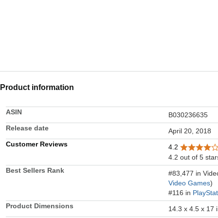
Product information
ASIN
B030236635
Release date
April 20, 2018
Customer Reviews
4.2
4.2 out of 5 star
Best Sellers Rank
#83,477 in Vid
Video Games
)
#116 in
PlaySta
Product Dimensions
14.3 x 4.5 x 17