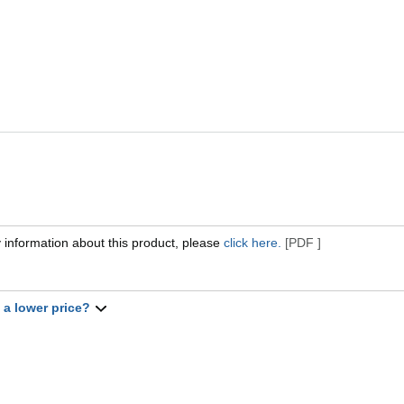
 information about this product, please
click here.
[PDF ]
t a lower price?