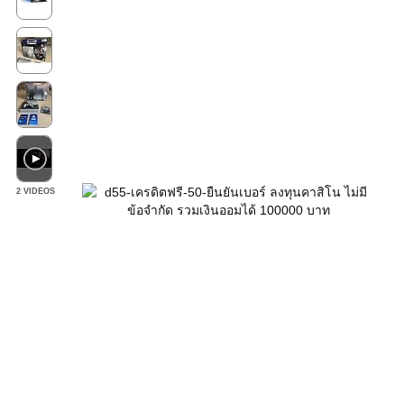
2 VIDEOS