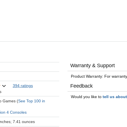
Warranty & Support
Product Warranty: For warranty
Feedback
394 ratings
s
Would you like to
tell us abou
eo Games (
See Top 100 in
tion 4 Consoles
 inches; 7.41 ounces