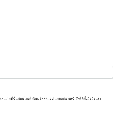
เล่นเกมที่ชื่นชอบโดยไม่ต้องโหลดแอป แพลตฟอร์มเข้าถึงได้ทั้งมือถือและ