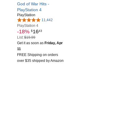
God of War Hits -
PlayStation 4
PlayStation
11,442
PlayStation 4
-18%
16
$
43
List:
$19.99
Get it as soon as
Friday, Apr
11
FREE Shipping on orders
over $35 shipped by Amazon