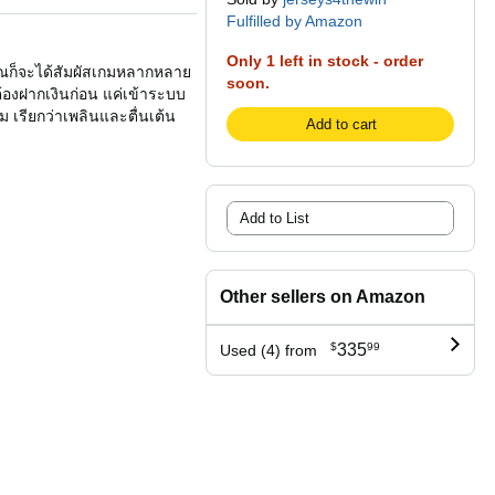
Fulfilled by Amazon
Only 1 left in stock - order
คุณก็จะได้สัมผัสเกมหลากหลาย
soon.
ต้องฝากเงินก่อน แค่เข้าระบบ
 เรียกว่าเพลินและตื่นเต้น
Add to cart
Add to List
Other sellers on Amazon
$
335
99
Used (4) from