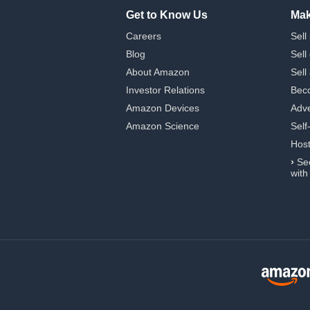
Get to Know Us
Mak
Careers
Sell
Blog
Sell
About Amazon
Sell
Investor Relations
Beco
Amazon Devices
Adve
Amazon Science
Self
Hos
›
Se
with