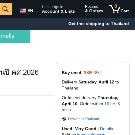
0
Returns
Hello, sign in
EN
& Orders
Cart
Account & Lists
Get free shipping to Thailand
ในปี คศ 2026
Buy used:
$860.85
Delivery
Saturday, April 12
to
Thailand
Or fastest delivery
Thursday,
April 10
. Order within
16 hrs 8
mins
Deliver to
Thailand
Used: Very Good
|
Details
Sold by
jerseys4thewin