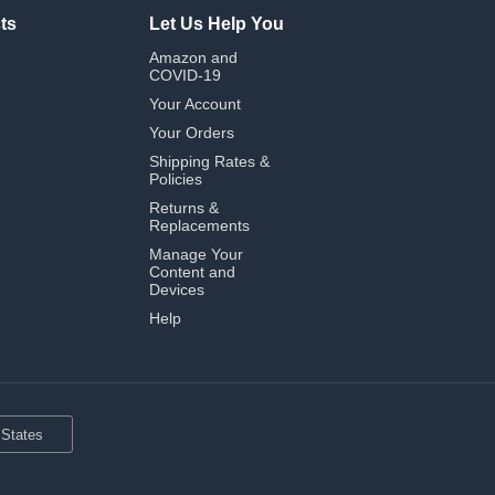
ts
Let Us Help You
Amazon and
COVID-19
Your Account
Your Orders
Shipping Rates &
Policies
Returns &
Replacements
Manage Your
Content and
Devices
Help
 States