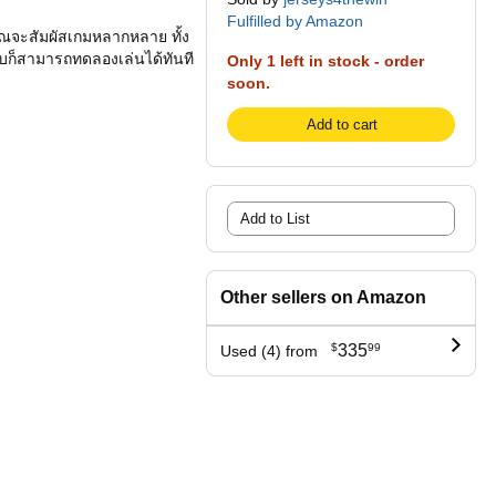
Fulfilled by Amazon
ุณจะสัมผัสเกมหลากหลาย ทั้ง
บบก็สามารถทดลองเล่นได้ทันที
Only 1 left in stock - order
soon.
Add to cart
Add to List
Other sellers on Amazon
$
335
99
Used (4) from