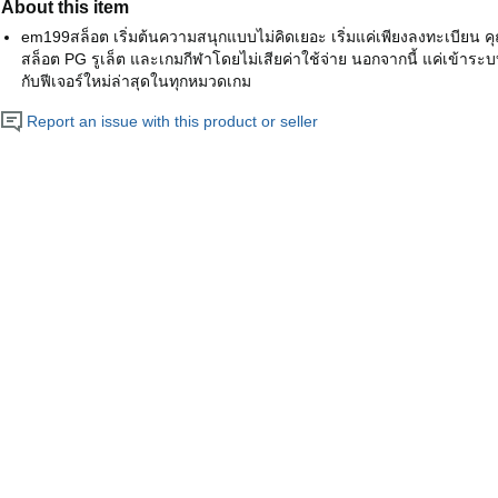
About this item
em199สล็อต เริ่มต้นความสนุกแบบไม่คิดเยอะ เริ่มแค่เพียงลงทะเบียน ค
สล็อต PG รูเล็ต และเกมกีฬาโดยไม่เสียค่าใช้จ่าย นอกจากนี้ แค่เข้าระ
กับฟีเจอร์ใหม่ล่าสุดในทุกหมวดเกม
Report an issue with this product or seller