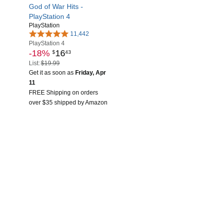
God of War Hits -
PlayStation 4
PlayStation
11,442
PlayStation 4
-18%
16
$
43
List:
$19.99
Get it as soon as
Friday, Apr
11
FREE Shipping on orders
over $35 shipped by Amazon