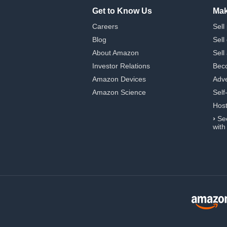
Get to Know Us
Mak
Careers
Sell
Blog
Sell
About Amazon
Sell
Investor Relations
Beco
Amazon Devices
Adve
Amazon Science
Self
Hos
›
Se
with