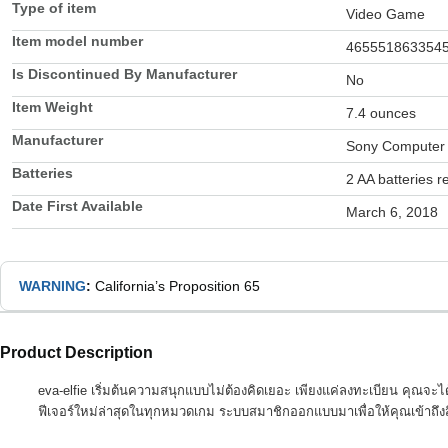
Type of item
Video Game
Item model number
465551863354
Is Discontinued By Manufacturer
No
Item Weight
7.4 ounces
Manufacturer
Sony Computer 
Batteries
2 AA batteries r
Date First Available
March 6, 2018
WARNING
:
California’s Proposition 65
Product Description
eva-elfie เริ่มต้นความสนุกแบบไม่ต้องคิดเยอะ เพียงแค่ลงทะเบียน คุณจะไ
ฟีเจอร์ใหม่ล่าสุดในทุกหมวดเกม ระบบสมาชิกออกแบบมาเพื่อให้คุณเข้าถึงสิท