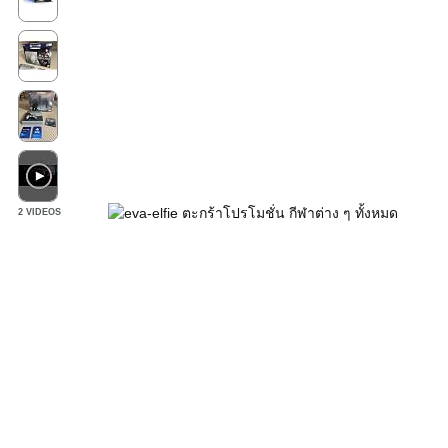
2 VIDEOS