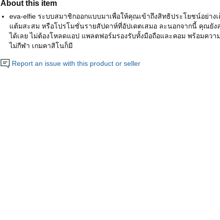
About this item
eva-elfie ระบบสมาชิกออกแบบมาเพื่อให้คุณเข้าถึงสิทธิประโยชน์อย่างเต
แต้มสะสม หรือโปรโมชั่นรายสัปดาห์ที่อัปเดตเสมอ ละนอกจากนี้ คุณยัง
ได้เลย ไม่ต้องโหลดแอป แพลตฟอร์มรองรับทั้งมือถือและคอม พร้อมควา
ไม่กีฬา เกมคาสิโนก็มี
Report an issue with this product or seller