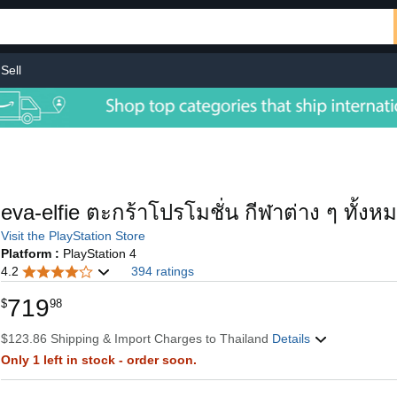
Sell
eva-elfie ตะกร้าโปรโมชั่น กีฬาต่าง ๆ ทั้งห
Visit the PlayStation Store
Platform :
PlayStation 4
4.2
394 ratings
719
$
98
$123.86 Shipping & Import Charges to Thailand
Details
Only 1 left in stock - order soon.