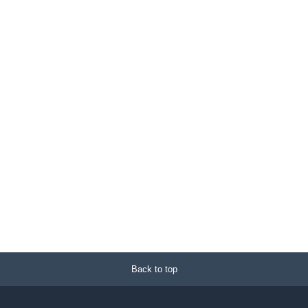
Back to top