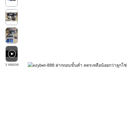
2 VIDEOS