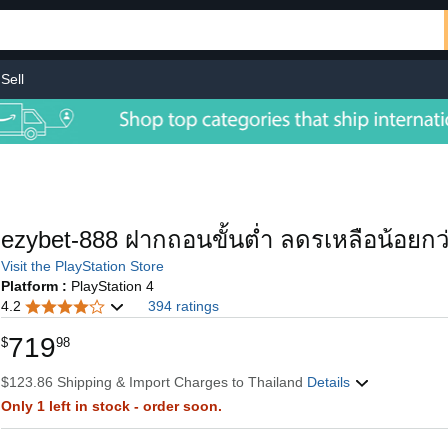
Sell
ezybet-888 ฝากถอนขั้นต่ำ ลดรเหลือน้อยกว่
Visit the PlayStation Store
Platform :
PlayStation 4
4.2
394 ratings
719
$
98
$123.86 Shipping & Import Charges to Thailand
Details
Only 1 left in stock - order soon.