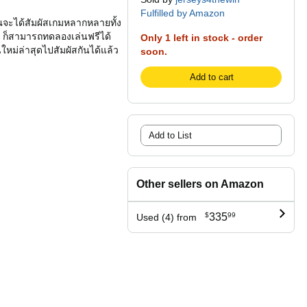
Fulfilled by Amazon
ณจะได้สัมผัสเกมหลากหลายทั้ง
บบ ก็สามารถทดลองเล่นฟรีได้
Only 1 left in stock - order
ใหม่ล่าสุดไปสัมผัสกันได้แล้ว
soon.
Add to cart
Add to List
Other sellers on Amazon
$
335
99
Used (4) from