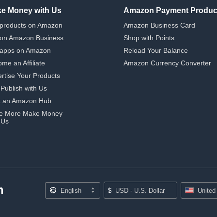
e Money with Us
Amazon Payment Produc
 products on Amazon
Amazon Business Card
 on Amazon Business
Shop with Points
 apps on Amazon
Reload Your Balance
me an Affiliate
Amazon Currency Converter
rtise Your Products
-Publish with Us
t an Amazon Hub
e More Make Money
 Us
English
$
USD - U.S. Dollar
United