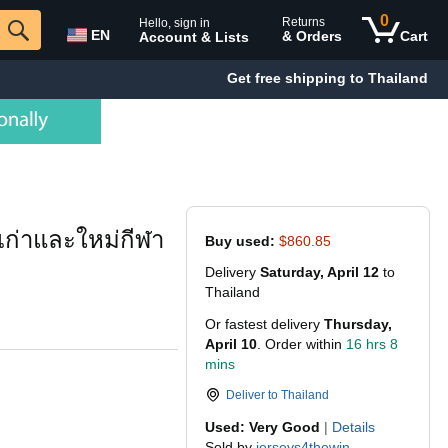
0
Returns
Hello, sign in
EN
& Orders
Cart
Account & Lists
Get free shipping to Thailand
เก่าและใหม่กีฬา
Buy used:
$860.85
Delivery
Saturday, April 12
to
Thailand
Or fastest delivery
Thursday,
April 10
. Order within
16 hrs 8
mins
Deliver to
Thailand
Used: Very Good
|
Details
Sold by
jerseys4thewin