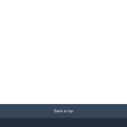
Back to top