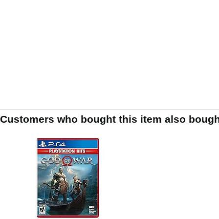
Customers who bought this item also bough