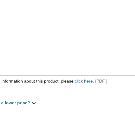
 information about this product, please
click here.
[PDF ]
t a lower price?