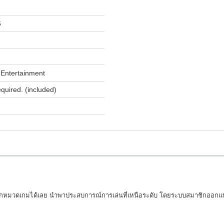
5
Entertainment
equired. (included)
นทุกหมวดเกมได้เลย นำพาประสบการณ์การเล่นที่เหนือระดับ โดยระบบสมาชิกออกแบบม