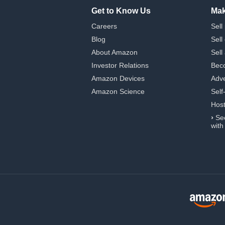
Get to Know Us
Mak
Careers
Sell
Blog
Sell
About Amazon
Sell
Investor Relations
Beco
Amazon Devices
Adve
Amazon Science
Self
Hos
›
Se
with