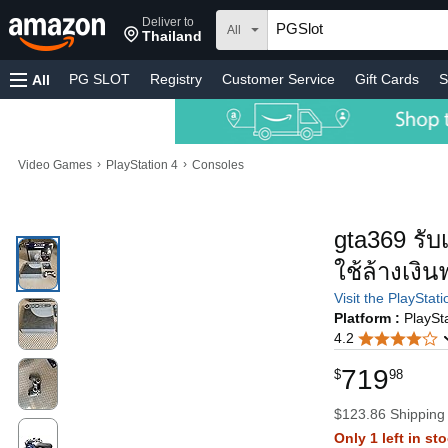
Deliver to
All
Thailand
PG SLOT
Registry
Customer Service
Gift Cards
S
All
›
›
Video Games
PlayStation 4
Consoles
gta369 รับ
ใช้ล้างเงิน
Visit the PlayStat
Platform :
PlaySt
4.2
719
$
98
$123.86 Shipping
Only 1 left in st