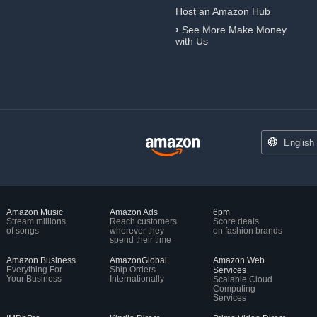
Host an Amazon Hub
›
See More Make Money
with Us
English
Amazon Music
Amazon Ads
6pm
Stream millions
Reach customers
Score deals
of songs
wherever they
on fashion brands
spend their time
Amazon Business
AmazonGlobal
Amazon Web
Everything For
Ship Orders
Services
Your Business
Internationally
Scalable Cloud
Computing
Services