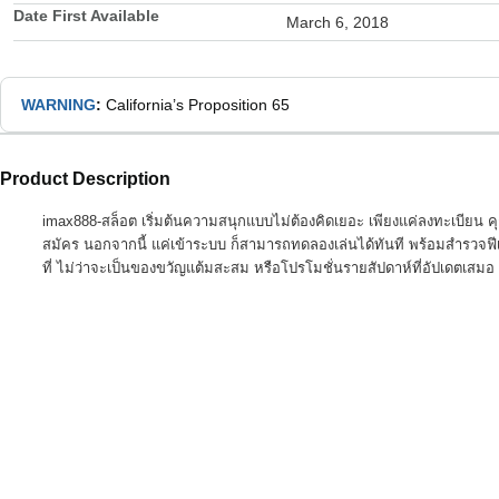
Date First Available
March 6, 2018
WARNING
:
California’s Proposition 65
Product Description
imax888-สล็อต เริ่มต้นความสนุกแบบไม่ต้องคิดเยอะ เพียงแค่ลงทะเบียน คุ
สมัคร นอกจากนี้ แค่เข้าระบบ ก็สามารถทดลองเล่นได้ทันที พร้อมสำรวจฟี
ที่ ไม่ว่าจะเป็นของขวัญแต้มสะสม หรือโปรโมชั่นรายสัปดาห์ที่อัปเดตเสมอ