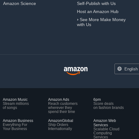
Amazon Science
Self-Publish with Us
Host an Amazon Hub
›
See More Make Money
with Us
English
Amazon Music
Amazon Ads
6pm
Stream millions
Reach customers
Score deals
of songs
wherever they
on fashion brands
spend their time
Amazon Business
AmazonGlobal
Amazon Web
Everything For
Ship Orders
Services
Your Business
Internationally
Scalable Cloud
Computing
Services