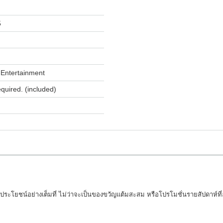
5
Entertainment
equired. (included)
ประโยชน์อย่างเต็มที่ ไม่ว่าจะเป็นของขวัญแต้มสะสม หรือโปรโมชั่นรายสัปดาห์ที่