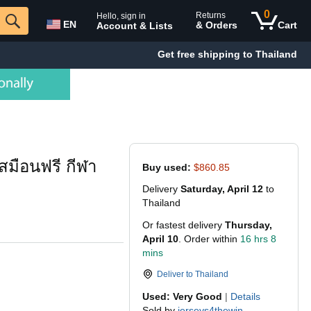
0
Returns
Hello, sign in
EN
& Orders
Cart
Account & Lists
Get free shipping to Thailand
สมือนฟรี กีฬา
Buy used:
$860.85
Delivery
Saturday, April 12
to
Thailand
Or fastest delivery
Thursday,
April 10
. Order within
16 hrs 8
mins
Deliver to
Thailand
Used: Very Good
|
Details
Sold by
jerseys4thewin