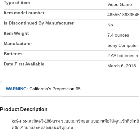
Type of item
Video Game
Item model number
465551863354
Is Discontinued By Manufacturer
No
Item Weight
7.4 ounces
Manufacturer
Sony Computer 
Batteries
2 AA batteries r
Date First Available
March 6, 2018
WARNING
:
California’s Proposition 65
Product Description
kc9-slot-เครดิตฟรี-188-บาท ระบบสมาชิกออกแบบมาเพื่อให้คุณเข้าถึงสิทธิ
คลิกเข้ามาและทดลองเล่นฟรีทุกเกม