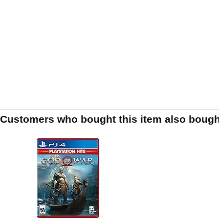
Customers who bought this item also bough