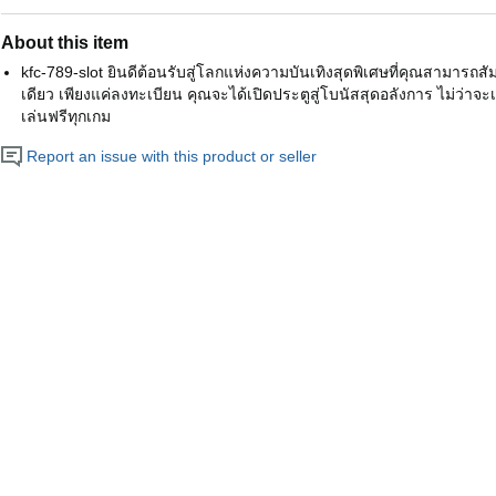
About this item
kfc-789-slot ยินดีต้อนรับสู่โลกแห่งความบันเทิงสุดพิเศษที่คุณสามารถส
เดียว เพียงแค่ลงทะเบียน คุณจะได้เปิดประตูสู่โบนัสสุดอลังการ ไม่ว่าจ
เล่นฟรีทุกเกม
Report an issue with this product or seller