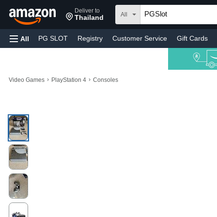
Deliver to
All
Thailand
PG SLOT
Registry
Customer Service
Gift Cards
All
›
›
Video Games
PlayStation 4
Consoles