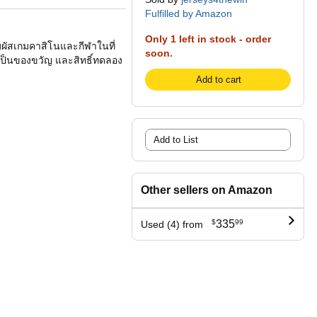
Fulfilled by Amazon
Only 1 left in stock - order
ัมผัสเกมคาสิโนและกีฬาในที่
soon.
ะเป็นของขวัญ และสิทธิ์ทดลอง
Add to cart
Add to List
Other sellers on Amazon
$
335
99
Used (4) from