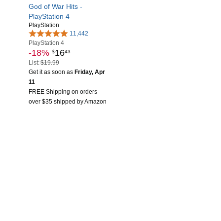
God of War Hits -
PlayStation 4
PlayStation
11,442
PlayStation 4
-18%
16
$
43
List:
$19.99
Get it as soon as
Friday, Apr
11
FREE Shipping on orders
over $35 shipped by Amazon