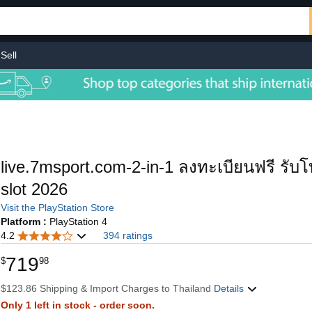
Sell
live.7msport.com-2-in-1 ลงทะเบียนฟรี รับ
slot 2026
Visit the PlayStation Store
Platform :
PlayStation 4
4.2
394 ratings
719
$
98
$123.86 Shipping & Import Charges to Thailand
Details
Only 1 left in stock - order soon.