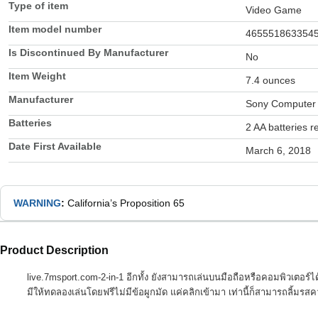
Type of item
Video Game
Item model number
465551863354
Is Discontinued By Manufacturer
No
Item Weight
7.4 ounces
Manufacturer
Sony Computer 
Batteries
2 AA batteries r
Date First Available
March 6, 2018
WARNING
:
California’s Proposition 65
Product Description
live.7msport.com-2-in-1 อีกทั้ง ยังสามารถเล่นบนมือถือหรือคอมพิวเตอร์ได
มีให้ทดลองเล่นโดยฟรีไม่มีข้อผูกมัด แค่คลิกเข้ามา เท่านี้ก็สามารถลิ้ม