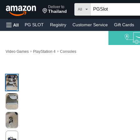
Deliver to
All
Thailand
PG SLOT
Registry
Customer Service
Gift Cards
All
›
›
Video Games
PlayStation 4
Consoles