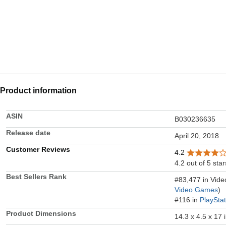
Product information
ASIN
B030236635
Release date
April 20, 2018
Customer Reviews
4.2
4.2 out of 5 star
Best Sellers Rank
#83,477 in Vid
Video Games
)
#116 in
PlaySta
Product Dimensions
14.3 x 4.5 x 17