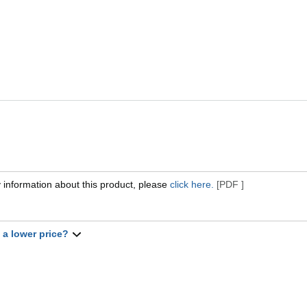
 information about this product, please
click here.
[PDF ]
t a lower price?