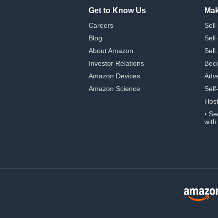
Get to Know Us
Mak
Careers
Sell
Blog
Sell
About Amazon
Sell
Investor Relations
Beco
Amazon Devices
Adve
Amazon Science
Self
Hos
›
Se
with