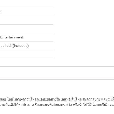
5
Entertainment
equired. (included)
้เลย โดยไม่ต้องดาวน์โหลดแอปแต่อย่างใด เล่นฟรี ลื่นไหล สะดวกสบาย และ มั่นใจด้
รสความบันเทิงได้ทุกประเภท รับคะแนนพิเศษแลกรางวัล หรือนำไปใช้ในเกมพรีเมียมแบบ