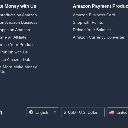
e Money with Us
Amazon Payment Produc
 products on Amazon
Amazon Business Card
 on Amazon Business
Shop with Points
 apps on Amazon
Reload Your Balance
me an Affiliate
Amazon Currency Converter
rtise Your Products
-Publish with Us
t an Amazon Hub
e More Make Money
 Us
English
$
USD - U.S. Dollar
United