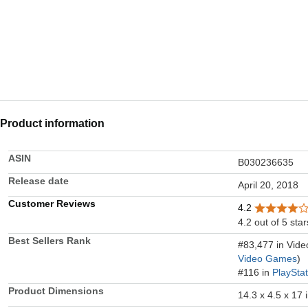
Product information
ASIN
B030236635
Release date
April 20, 2018
Customer Reviews
4.2
4.2 out of 5 star
Best Sellers Rank
#83,477 in Vid
Video Games
)
#116 in
PlaySta
Product Dimensions
14.3 x 4.5 x 17