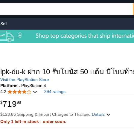
Sell
lpk-du-k ฝาก 10 รับโบนัส 50 แต้ม มีโบนท้าย
Visit the PlayStation Store
Platform :
PlayStation 4
4.2
394 ratings
719
$
98
$123.86 Shipping & Import Charges to Thailand
Details
Only 1 left in stock - order soon.