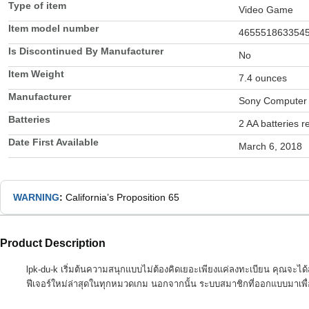
Type of item
Video Game
Item model number
465551863354
Is Discontinued By Manufacturer
No
Item Weight
7.4 ounces
Manufacturer
Sony Computer 
Batteries
2 AA batteries r
Date First Available
March 6, 2018
WARNING
:
California’s Proposition 65
Product Description
lpk-du-k เริ่มต้นความสนุกแบบไม่ต้องคิดเยอะเพียงแค่ลงทะเบียน คุณจะได้
ฟีเจอร์ใหม่ล่าสุดในทุกหมวดเกม นอกจากนั้น ระบบสมาชิกที่ออกแบบมาเพื่อใ