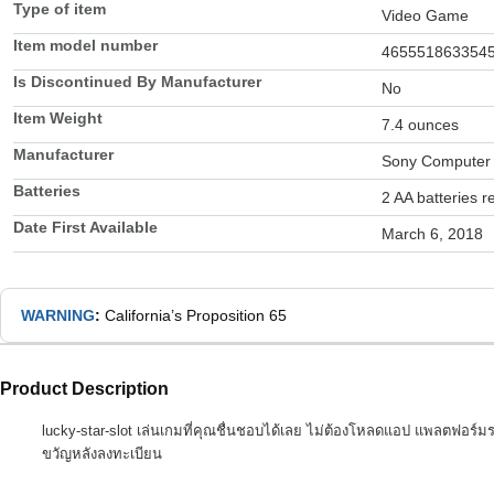
Type of item
Video Game
Item model number
465551863354
Is Discontinued By Manufacturer
No
Item Weight
7.4 ounces
Manufacturer
Sony Computer 
Batteries
2 AA batteries r
Date First Available
March 6, 2018
WARNING
:
California’s Proposition 65
Product Description
lucky-star-slot เล่นเกมที่คุณชื่นชอบได้เลย ไม่ต้องโหลดแอป แพลตฟอร์
ขวัญหลังลงทะเบียน