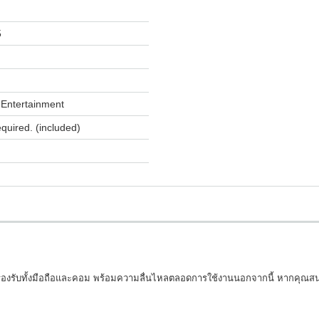
5
Entertainment
equired. (included)
มรองรับทั้งมือถือและคอม พร้อมความลื่นไหลตลอดการใช้งานนอกจากนี้ หากคุณสนใ