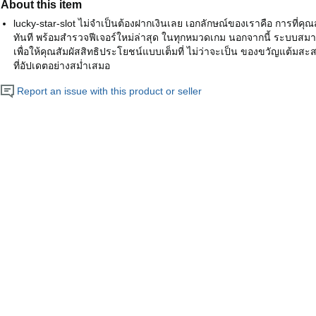
About this item
lucky-star-slot ไม่จำเป็นต้องฝากเงินเลย เอกลักษณ์ของเราคือ การที่ค
ทันที พร้อมสำรวจฟีเจอร์ใหม่ล่าสุด ในทุกหมวดเกม นอกจากนี้ ระบบสม
เพื่อให้คุณสัมผัสสิทธิประโยชน์แบบเต็มที่ ไม่ว่าจะเป็น ของขวัญแต้มสะ
ที่อัปเดตอย่างสม่ำเสมอ
Report an issue with this product or seller