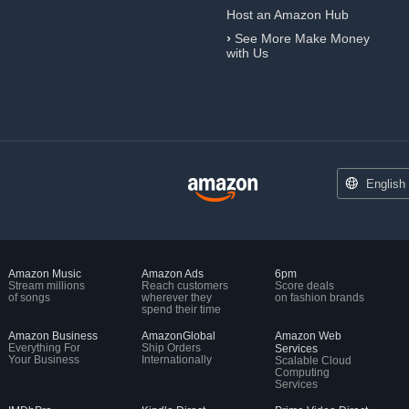
Host an Amazon Hub
›
See More Make Money
with Us
English
Amazon Music
Amazon Ads
6pm
Stream millions
Reach customers
Score deals
of songs
wherever they
on fashion brands
spend their time
Amazon Business
AmazonGlobal
Amazon Web
Everything For
Ship Orders
Services
Your Business
Internationally
Scalable Cloud
Computing
Services