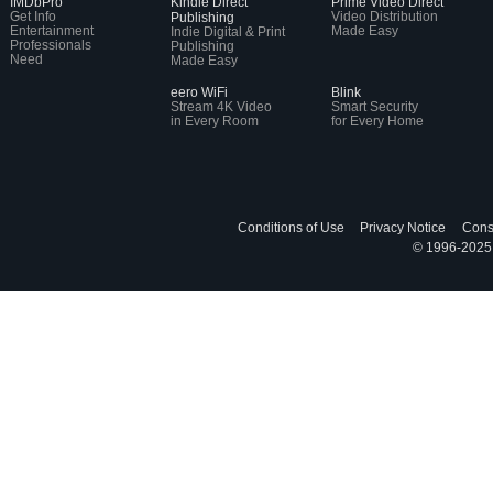
IMDbPro
Kindle Direct
Prime Video Direct
Get Info
Video Distribution
Publishing
Entertainment
Made Easy
Indie Digital & Print
Professionals
Publishing
Need
Made Easy
eero WiFi
Blink
Stream 4K Video
Smart Security
in Every Room
for Every Home
Conditions of Use
Privacy Notice
Cons
© 1996-2025, 