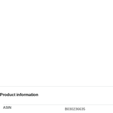
Product information
ASIN
B030236635