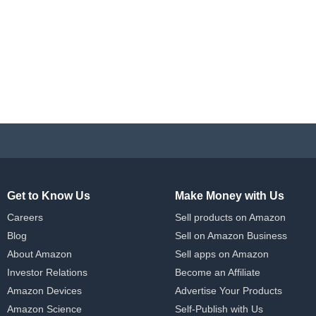
Get to Know Us
Make Money with Us
Careers
Sell products on Amazon
Blog
Sell on Amazon Business
About Amazon
Sell apps on Amazon
Investor Relations
Become an Affiliate
Amazon Devices
Advertise Your Products
Amazon Science
Self-Publish with Us