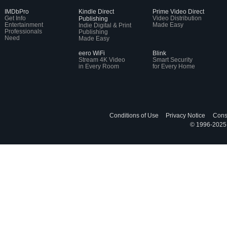
IMDbPro
Kindle Direct
Prime Video Direct
Get Info
Video Distribution
Publishing
Entertainment
Made Easy
Indie Digital & Print
Professionals
Publishing
Need
Made Easy
eero WiFi
Blink
Stream 4K Video
Smart Security
in Every Room
for Every Home
Conditions of Use
Privacy Notice
Cons
© 1996-2025, 