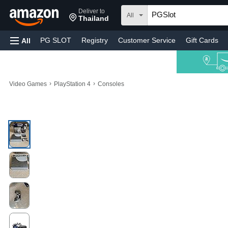
Deliver to
All
Thailand
PG SLOT
Registry
Customer Service
Gift Cards
All
›
›
Video Games
PlayStation 4
Consoles