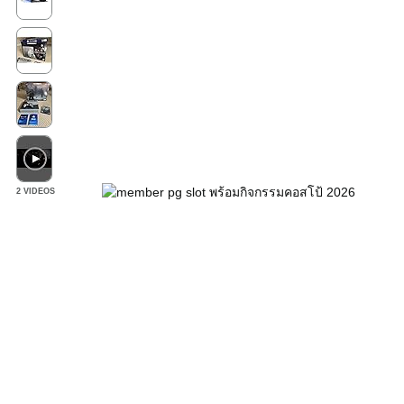
2 VIDEOS