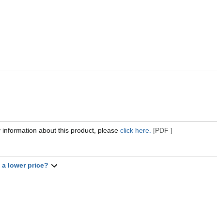
 information about this product, please
click here.
[PDF ]
t a lower price?