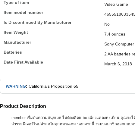
Type of item
Video Game
Item model number
465551863354
Is Discontinued By Manufacturer
No
Item Weight
7.4 ounces
Manufacturer
Sony Computer 
Batteries
2 AA batteries r
Date First Available
March 6, 2018
WARNING
:
California’s Proposition 65
Product Description
member เริ่มต้นความสนุกแบบไม่ต้องคิดเยอะ เพียงแค่ลงทะเบียน คุณจะได้ส
สำรวจฟีเจอร์ใหม่ล่าสุดในทุกหมวดเกม นอกจากนี้ ระบบสมาชิกออกแบบมาเพื่