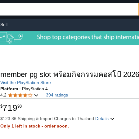
Sell
member pg slot พร้อมกิจกรรมคอสโป้ 202
Visit the PlayStation Store
Platform :
PlayStation 4
4.2
394 ratings
719
$
98
$123.86 Shipping & Import Charges to Thailand
Details
Only 1 left in stock - order soon.