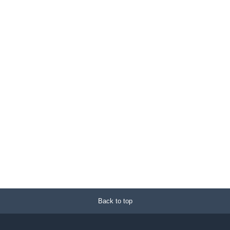
Back to top