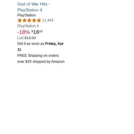
God of War Hits -
PlayStation 4
PlayStation
11,442
PlayStation 4
-18%
16
$
43
List:
$19.99
Get it as soon as
Friday, Apr
11
FREE Shipping on orders
over $35 shipped by Amazon