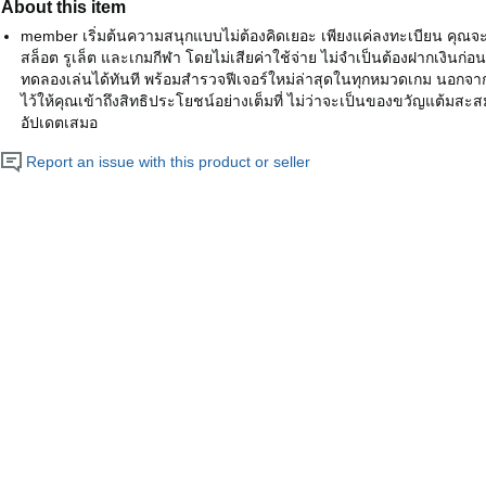
About this item
member เริ่มต้นความสนุกแบบไม่ต้องคิดเยอะ เพียงแค่ลงทะเบียน คุณจะ
สล็อต รูเล็ต และเกมกีฬา โดยไม่เสียค่าใช้จ่าย ไม่จำเป็นต้องฝากเงินก่
ทดลองเล่นได้ทันที พร้อมสำรวจฟีเจอร์ใหม่ล่าสุดในทุกหมวดเกม นอกจ
ไว้ให้คุณเข้าถึงสิทธิประโยชน์อย่างเต็มที่ ไม่ว่าจะเป็นของขวัญแต้มสะส
อัปเดตเสมอ
Report an issue with this product or seller