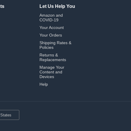
ts
Let Us Help You
Amazon and
COVID-19
Your Account
Your Orders
Shipping Rates &
Policies
Returns &
Replacements
Manage Your
Content and
Devices
Help
 States