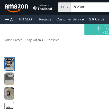
Deliver to
All
Thailand
PG SLOT
Registry
Customer Service
Gift Cards
All
›
›
Video Games
PlayStation 4
Consoles