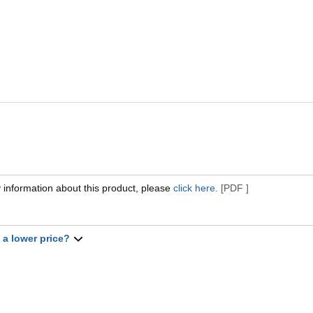
 information about this product, please
click here.
[PDF ]
t a lower price?