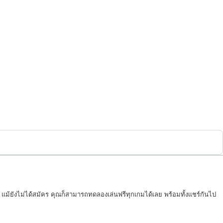
แม้ยังไม่ได้สมัคร คุณก็สามารถทดลองเล่นฟรีทุกเกมได้เลย พร้อมทั้งแชร์กันไป