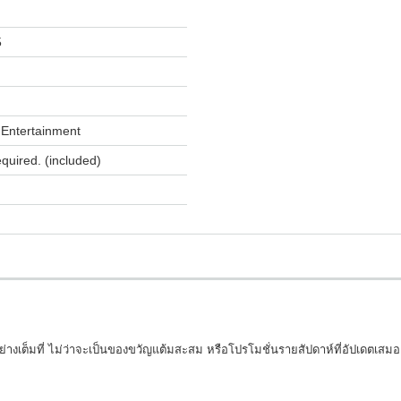
5
Entertainment
equired. (included)
เต็มที่ ไม่ว่าจะเป็นของขวัญแต้มสะสม หรือโปรโมชั่นรายสัปดาห์ที่อัปเดตเสมอ 