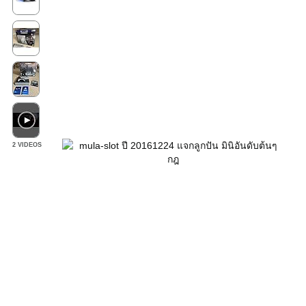
2 VIDEOS