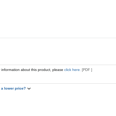
 information about this product, please
click here.
[PDF ]
t a lower price?