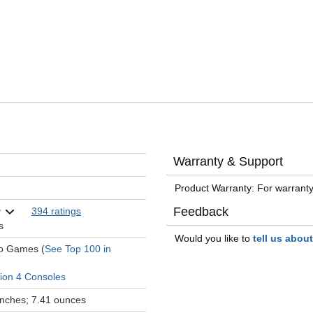
Warranty & Support
Product Warranty: For warranty
Feedback
394 ratings
s
Would you like to
tell us abou
eo Games (
See Top 100 in
tion 4 Consoles
 inches; 7.41 ounces