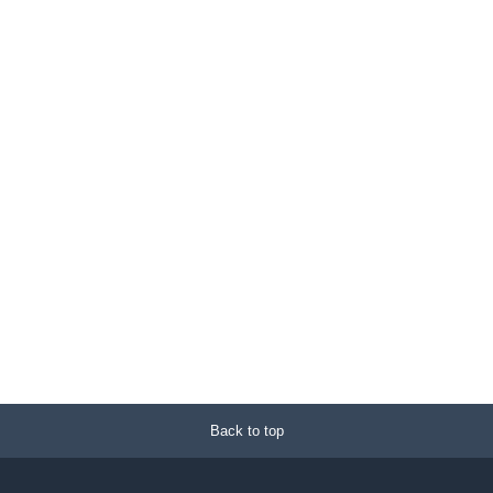
Back to top