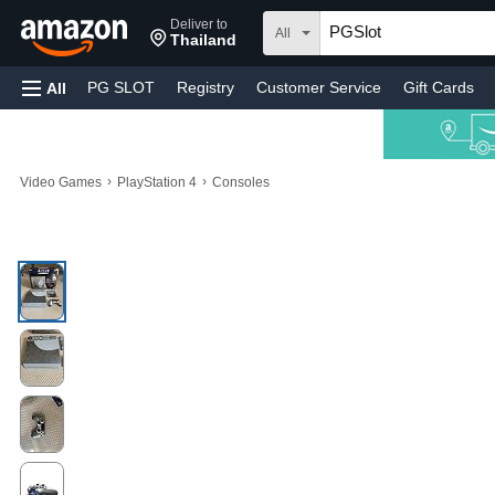
Deliver to
All
Thailand
PG SLOT
Registry
Customer Service
Gift Cards
All
›
›
Video Games
PlayStation 4
Consoles