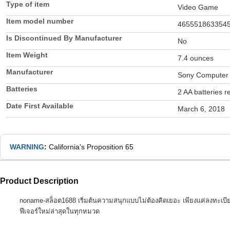
Type of item
Video Game
Item model number
465551863354
Is Discontinued By Manufacturer
No
Item Weight
7.4 ounces
Manufacturer
Sony Computer 
Batteries
2 AA batteries r
Date First Available
March 6, 2018
WARNING
:
California’s Proposition 65
Product Description
noname-สล็อต1688 เริ่มต้นความสนุกแบบไม่ต้องคิดเยอะ เพียงแค่ลงทะเบีย
ฟีเจอร์ใหม่ล่าสุดในทุกหมวด