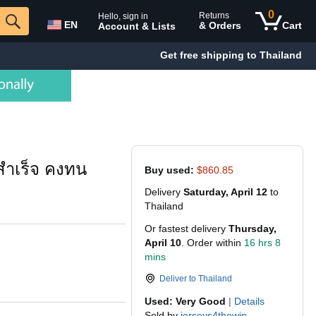
0
Returns
Hello, sign in
EN
& Orders
Cart
Account & Lists
Get free shipping to Thailand
สำเร็จ คงทน
Buy used:
$860.85
Delivery
Saturday, April 12
to
Thailand
Or fastest delivery
Thursday,
April 10
. Order within
16 hrs 8
mins
Deliver to
Thailand
Used: Very Good
|
Details
Sold by
jerseys4thewin