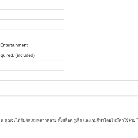
5
Entertainment
equired. (included)
น คุณจะได้สัมผัสเกมหลากหลาย ทั้งสล็อต รูเล็ต และเกมกีฬาโดยไม่มีค่าใช้จ่าย 