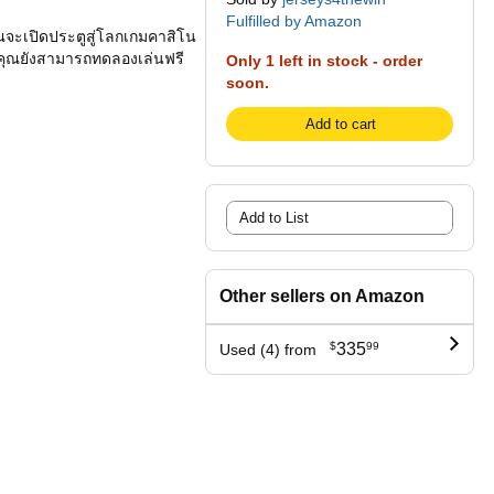
Fulfilled by Amazon
ณจะเปิดประตูสู่โลกเกมคาสิโน
ถมคุณยังสามารถทดลองเล่นฟรี
Only 1 left in stock - order
soon.
Add to cart
Add to List
Other sellers on Amazon
$
335
99
Used (4) from