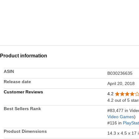
Product information
ASIN
B030236635
Release date
April 20, 2018
Customer Reviews
4.2
4.2 out of 5 star
Best Sellers Rank
#83,477 in Vid
Video Games
)
#116 in
PlaySta
Product Dimensions
14.3 x 4.5 x 17