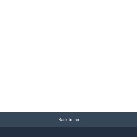
Back to top