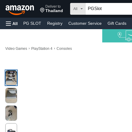
Deliver to
All
Thailand
PG SLOT
Registry
Customer Service
Gift Cards
All
›
›
Video Games
PlayStation 4
Consoles