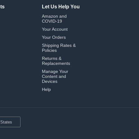
ts
Let Us Help You
Amazon and
COVID-19
Your Account
Your Orders
Shipping Rates &
Policies
Returns &
Replacements
Manage Your
Content and
Devices
Help
 States