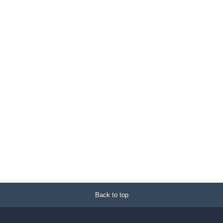
Back to top