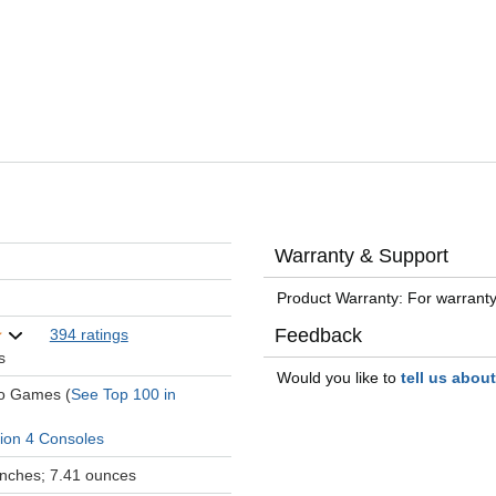
Warranty & Support
Product Warranty: For warranty
Feedback
394 ratings
s
Would you like to
tell us abou
eo Games (
See Top 100 in
tion 4 Consoles
 inches; 7.41 ounces