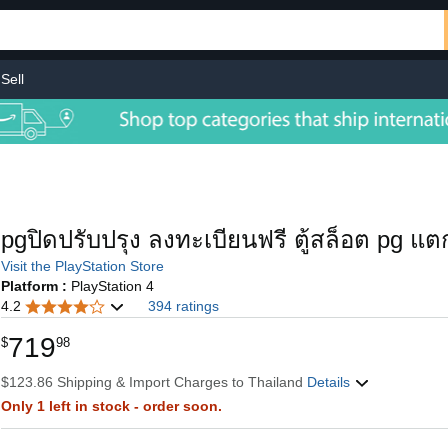
Sell
pgปิดปรับปรุง ลงทะเบียนฟรี ตู้สล็อต pg แต
Visit the PlayStation Store
Platform :
PlayStation 4
4.2
394 ratings
719
$
98
$123.86 Shipping & Import Charges to Thailand
Details
Only 1 left in stock - order soon.