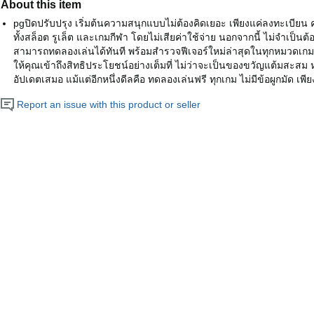
About this item
pgปิดปรับปรุง เริ่มต้นความสนุกแบบไม่ต้องคิดเยอะ เพียงแค่ลงทะเบีย
ทั้งสล็อต รูเล็ต และเกมกีฬา โดยไม่เสียค่าใช้จ่าย นอกจากนี้ ไม่จำเป็นต
สามารถทดลองเล่นได้ทันที พร้อมสำรวจฟีเจอร์ใหม่ล่าสุดในทุกหมวดเก
ให้คุณเข้าถึงสิทธิประโยชน์อย่างเต็มที่ ไม่ว่าจะเป็นของขวัญแต้มสะสม 
อัปเดตเสมอ แม้แต่อีกหนึ่งดีลคือ ทดลองเล่นฟรี ทุกเกม ไม่มีข้อผูกมัด เพี
Report an issue with this product or seller