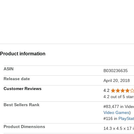
Product information
ASIN
B030236635
Release date
April 20, 2018
Customer Reviews
4.2
4.2 out of 5 star
Best Sellers Rank
#83,477 in Vid
Video Games
)
#116 in
PlaySta
Product Dimensions
14.3 x 4.5 x 17