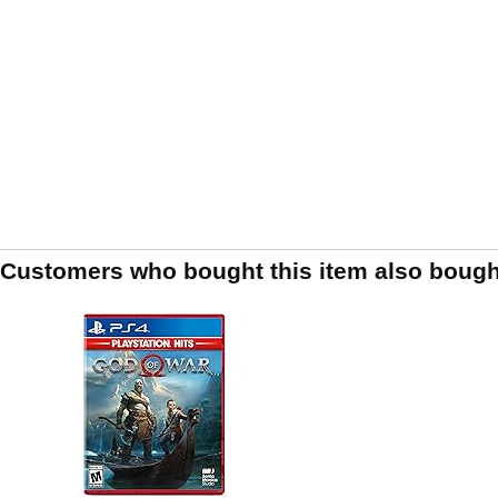
Customers who bought this item also bough