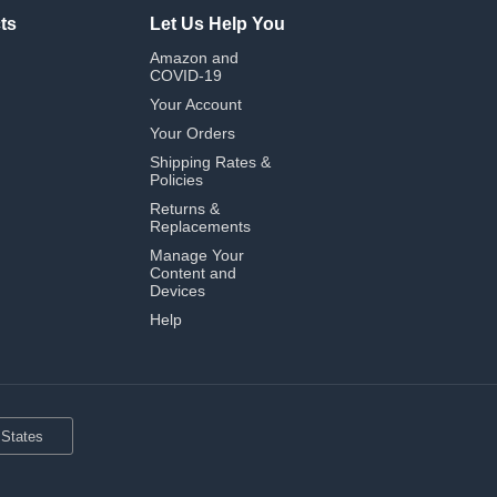
ts
Let Us Help You
Amazon and
COVID-19
Your Account
Your Orders
Shipping Rates &
Policies
Returns &
Replacements
Manage Your
Content and
Devices
Help
 States