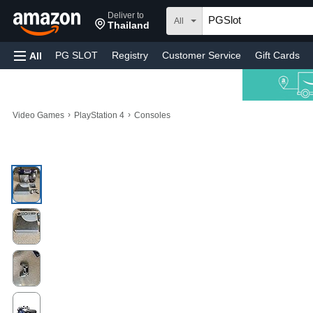
Deliver to
All
Thailand
PG SLOT
Registry
Customer Service
Gift Cards
All
›
›
Video Games
PlayStation 4
Consoles