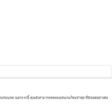
เงินก่อนเลย นอกจากนี้ คุณยังสามารถทดลองเล่นเกมใหม่ล่าสุด ที่อัปเดตอย่างต่อ