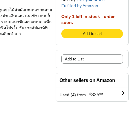
Fulfilled by Amazon
น คุณจะได้สัมผัสเกมหลากหลาย
้องฝากเงินก่อน แค่เข้าระบบก็
Only 1 left in stock - order
ม ระบบสมาชิกออกแบบมาเพื่อ
soon.
หรือโปรโมชั่นรายสัปดาห์ที่
ยงคลิกเข้ามา
Add to cart
Add to List
Other sellers on Amazon
$
335
99
Used (4) from