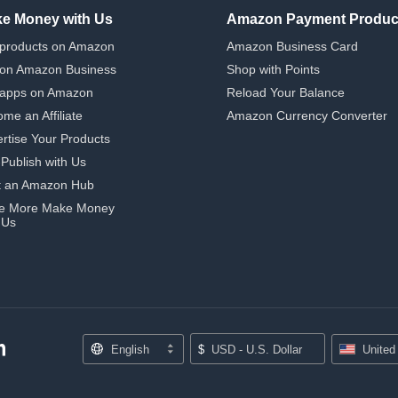
e Money with Us
Amazon Payment Produc
 products on Amazon
Amazon Business Card
 on Amazon Business
Shop with Points
 apps on Amazon
Reload Your Balance
me an Affiliate
Amazon Currency Converter
rtise Your Products
-Publish with Us
t an Amazon Hub
e More Make Money
 Us
English
$
USD - U.S. Dollar
United