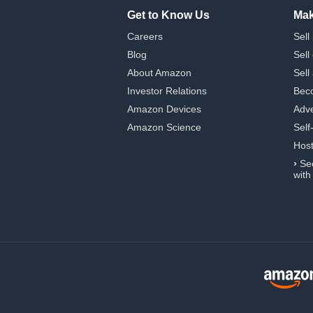
Get to Know Us
Mak
Careers
Sell
Blog
Sell
About Amazon
Sell
Investor Relations
Beco
Amazon Devices
Adve
Amazon Science
Self
Hos
›
Se
with