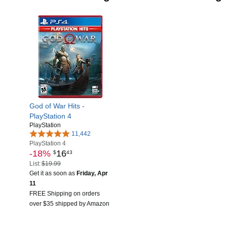
God of War Hits -
PlayStation 4
PlayStation
11,442
PlayStation 4
-18%
16
$
43
List:
$19.99
Get it as soon as
Friday, Apr
11
FREE Shipping on orders
over $35 shipped by Amazon