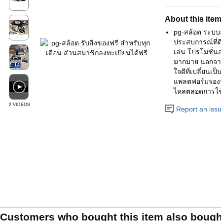
About this ite
pg-สล้อต ระบบ
ประสบการณ์ที่ดี
เล่น โปรโมชั่น
มากมาย นอกจาก
ใจดีที่เปลี่ยน
แพลตฟอร์มรองรั
ไหลตลอดการใช้
2 VIDEOS
Report an issue
Customers who bought this item also bough