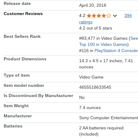
Release date
April 20, 2018
Customer Reviews
4.2
394
ratings
4.2 out of 5 stars
Best Sellers Rank
#83,477 in Video Games (
See
Top 100 in Video Games
)
#116 in
PlayStation 4 Console
Product Dimensions
14.3 x 4.5 x 17 inches; 7.41
ounces
Type of item
Video Game
Item model number
4655518633545
Is Discontinued By Manufacturer
No
Item Weight
7.4 ounces
Manufacturer
Sony Computer Entertainmen
Batteries
2 AA batteries required.
(included)