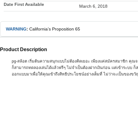
Date First Available
March 6, 2018
WARNING
:
California’s Proposition 65
Product Description
pg-สล้อต เริ่มต้นความสนุกแบบไม่ต้องคิดเยอะ เพียงแค่สมัครสมาชิก คุณจะ
ก็สามารถทดลองเล่นได้แล้วฟรีๆ ไม่จำเป็นต้องฝากเงินก่อน แค่เข้าระบบ 
ออกแบบมาเพื่อให้คุณเข้าถึงสิทธิประโยชน์อย่างเต็มที่ ไม่ว่าจะเป็นของข