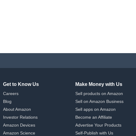
Get to Know Us
Make Money with Us
Careers
Sell products on Amazon
Blog
Sell on Amazon Business
About Amazon
Sell apps on Amazon
Investor Relations
Become an Affiliate
Amazon Devices
Advertise Your Products
Amazon Science
Self-Publish with Us