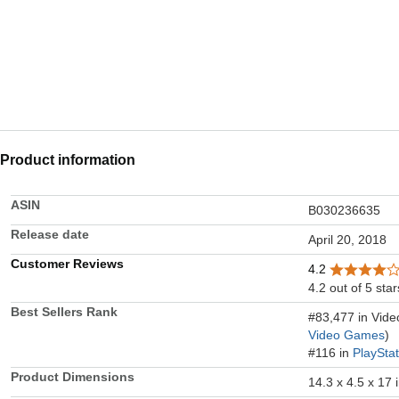
Product information
ASIN
B030236635
Release date
April 20, 2018
Customer Reviews
4.2
4.2 out of 5 star
Best Sellers Rank
#83,477 in Vid
Video Games
)
#116 in
PlaySta
Product Dimensions
14.3 x 4.5 x 17