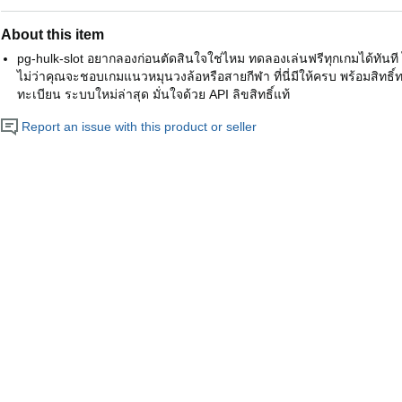
About this item
pg-hulk-slot อยากลองก่อนตัดสินใจใช่ไหม ทดลองเล่นฟรีทุกเกมได้ทันที ไ
ไม่ว่าคุณจะชอบเกมแนวหมุนวงล้อหรือสายกีฬา ที่นี่มีให้ครบ พร้อมสิท
ทะเบียน ระบบใหม่ล่าสุด มั่นใจด้วย API ลิขสิทธิ์แท้
Report an issue with this product or seller