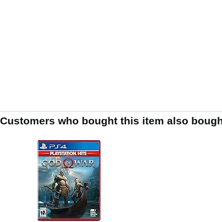
Customers who bought this item also bough