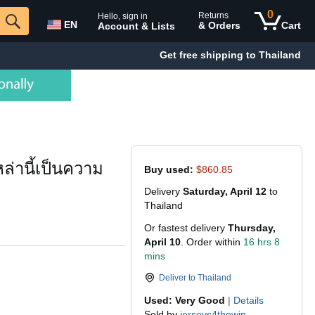
0
Returns
Hello, sign in
EN
& Orders
Cart
Account & Lists
Get free shipping to Thailand
ล่านี้เป็นความ
Buy used:
$860.85
Delivery
Saturday, April 12
to
Thailand
Or fastest delivery
Thursday,
April 10
. Order within
16 hrs 8
mins
Deliver to
Thailand
Used: Very Good
|
Details
Sold by
jerseys4thewin