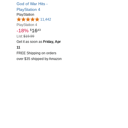
God of War Hits -
PlayStation 4
PlayStation
11,442
PlayStation 4
-18%
16
$
43
List:
$19.99
Get it as soon as
Friday, Apr
11
FREE Shipping on orders
over $35 shipped by Amazon