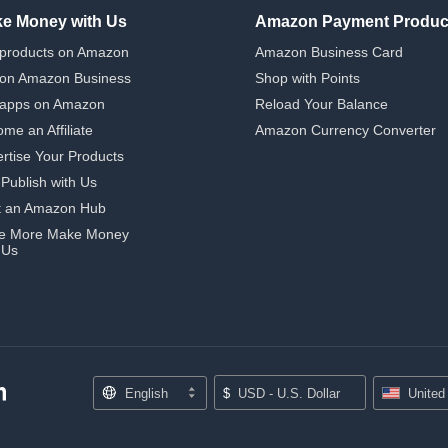
e Money with Us
Amazon Payment Produc
 products on Amazon
Amazon Business Card
 on Amazon Business
Shop with Points
 apps on Amazon
Reload Your Balance
me an Affiliate
Amazon Currency Converter
rtise Your Products
-Publish with Us
t an Amazon Hub
e More Make Money
 Us
English
$
USD - U.S. Dollar
United