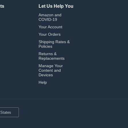
ts
Let Us Help You
Amazon and
COVID-19
Your Account
Your Orders
Shipping Rates &
Policies
Returns &
Replacements
Manage Your
Content and
Devices
Help
 States