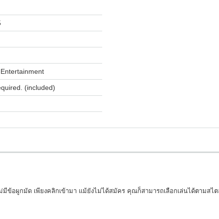
5
Entertainment
equired. (included)
่มีข้อผูกมัด เพียงคลิกเข้ามา แม้ยังไม่ได้สมัคร คุณก็สามารถเลือกเล่นได้ตามสไ