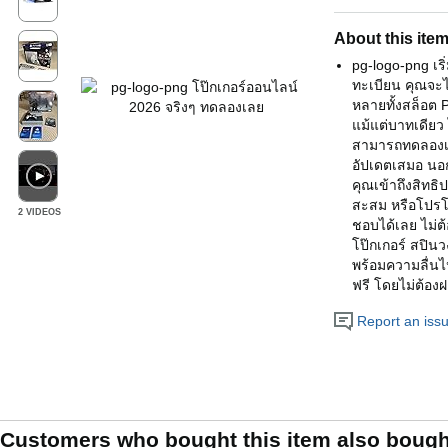
About this ite
pg-logo-png เร
ทะเบียน คุณจะ
หลายทั้งสล็อต P
แม้แต่บาทเดียว 
สามารถทดลองเล่
อัปเดตเสมอ นอก
คุณเข้าถึงสิทธิ
สะสม หรือโปรโมช
2 VIDEOS
ชอบได้เลย ไม่
โป๊กเกอร์ สปิน
พร้อมความลื่นไ
ฟรี โดยไม่ต้องฝ
Report an issue
Customers who bought this item also bough