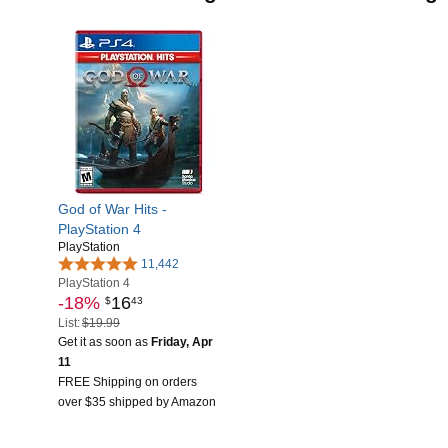
God of War Hits -
PlayStation 4
PlayStation
11,442
PlayStation 4
-18%
16
$
43
List:
$19.99
Get it as soon as
Friday, Apr
11
FREE Shipping on orders
over $35 shipped by Amazon