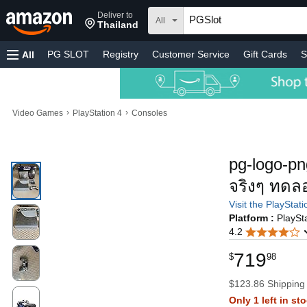
Deliver to
All
Thailand
PG SLOT
Registry
Customer Service
Gift Cards
S
All
›
›
Video Games
PlayStation 4
Consoles
pg-logo-pn
จริงๆ ทดล
Visit the PlayStat
Platform :
PlaySt
4.2
719
$
98
$123.86 Shipping
Only 1 left in st