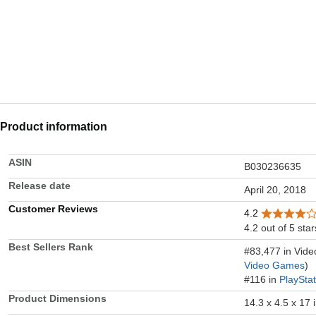
Product information
ASIN
B030236635
Release date
April 20, 2018
Customer Reviews
4.2
4.2 out of 5 star
Best Sellers Rank
#83,477 in Vid
Video Games
)
#116 in
PlaySta
Product Dimensions
14.3 x 4.5 x 17