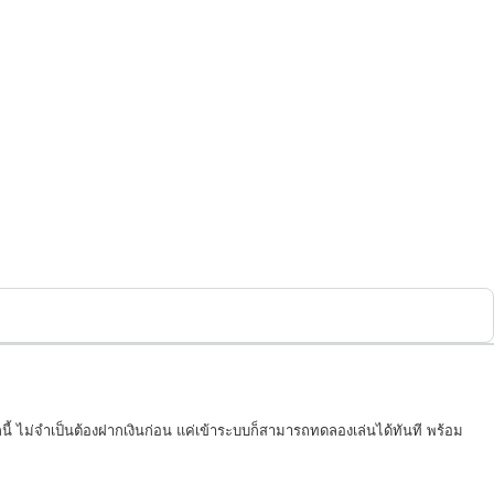
ี้ ไม่จำเป็นต้องฝากเงินก่อน แค่เข้าระบบก็สามารถทดลองเล่นได้ทันที พร้อม