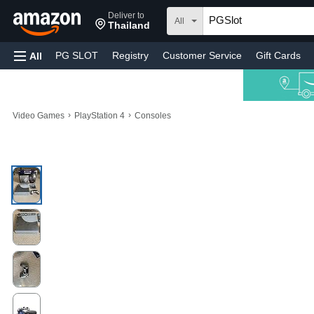
Deliver to
All
Thailand
PG SLOT
Registry
Customer Service
Gift Cards
All
›
›
Video Games
PlayStation 4
Consoles