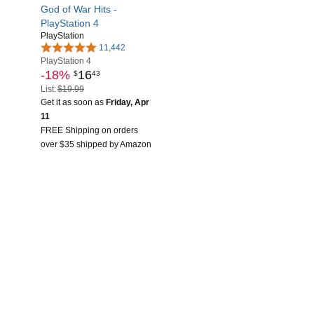
God of War Hits -
PlayStation 4
PlayStation
11,442
PlayStation 4
-18%
16
$
43
List:
$19.99
Get it as soon as
Friday, Apr
11
FREE Shipping on orders
over $35 shipped by Amazon