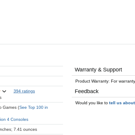
Warranty & Support
Product Warranty: For warranty
Feedback
394 ratings
s
Would you like to
tell us abou
eo Games (
See Top 100 in
tion 4 Consoles
 inches; 7.41 ounces