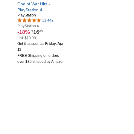
God of War Hits -
PlayStation 4
PlayStation
11,442
PlayStation 4
-18%
16
$
43
List:
$19.99
Get it as soon as
Friday, Apr
11
FREE Shipping on orders
over $35 shipped by Amazon