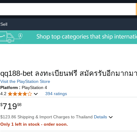
Sell
qq188-bet ลงทะเบียนฟรี สมัครรับอีกมากม
Visit the PlayStation Store
Platform :
PlayStation 4
4.2
394 ratings
719
$
98
$123.86 Shipping & Import Charges to Thailand
Details
Only 1 left in stock - order soon.