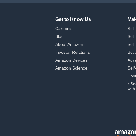
Get to Know Us
Mak
Careers
Sell
Blog
Sell
About Amazon
Sell
Investor Relations
Beco
Amazon Devices
Adve
Amazon Science
Self
Hos
›
Se
with