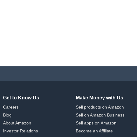
Get to Know Us
Make Money with Us
Careers
Sell products on Amazon
Blog
Sell on Amazon Business
About Amazon
Sell apps on Amazon
Investor Relations
Become an Affiliate