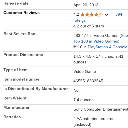
Release date
April 20, 2018
Customer Reviews
4.2
394
ratings
4.2 out of 5 stars
Best Sellers Rank
#83,477 in Video Games (
See
Top 100 in Video Games
)
#116 in
PlayStation 4 Console
Product Dimensions
14.3 x 4.5 x 17 inches; 7.41
ounces
Type of item
Video Game
Item model number
4655518633545
Is Discontinued By Manufacturer
No
Item Weight
7.4 ounces
Manufacturer
Sony Computer Entertainmen
Batteries
2 AA batteries required.
(included)