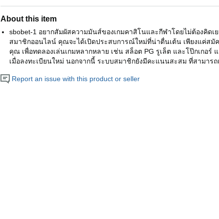
About this item
sbobet-1 อยากสัมผัสความมันส์ของเกมคาสิโนและกีฬาโดยไม่ต้องคิดเย
สมาชิกออนไลน์ คุณจะได้เปิดประสบการณ์ใหม่ที่น่าตื่นเต้น เพียงแค่สม
คุณ เพื่อทดลองเล่นเกมหลากหลาย เช่น สล็อต PG รูเล็ต และโป๊กเกอร์ 
เมื่อลงทะเบียนใหม่ นอกจากนี้ ระบบสมาชิกยังมีคะแนนสะสม ที่สามารถแ
Report an issue with this product or seller