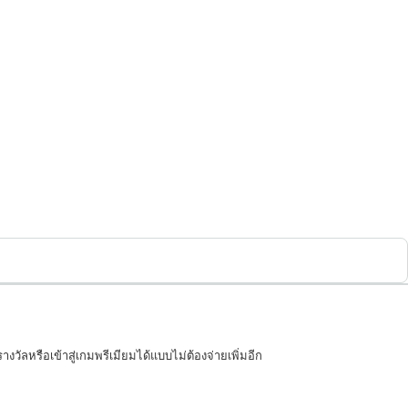
างวัลหรือเข้าสู่เกมพรีเมียมได้แบบไม่ต้องจ่ายเพิ่มอีก