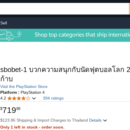
Sell
sbobet-1 บวกความสนุกกับนัดฟุตบอลโลก 20
ก้าบ
Visit the PlayStation Store
Platform :
PlayStation 4
4.2
394 ratings
719
$
98
$123.86 Shipping & Import Charges to Thailand
Details
Only 1 left in stock - order soon.