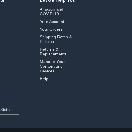
ts
Let Us Help You
Amazon and
COVID-19
Your Account
Your Orders
Shipping Rates &
Policies
Returns &
Replacements
Manage Your
Content and
Devices
Help
 States