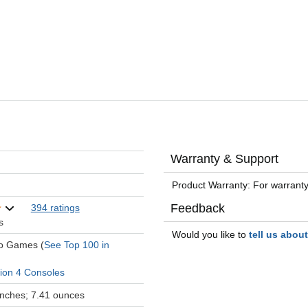
Warranty & Support
Product Warranty: For warranty
Feedback
394 ratings
s
Would you like to
tell us abou
eo Games (
See Top 100 in
tion 4 Consoles
 inches; 7.41 ounces