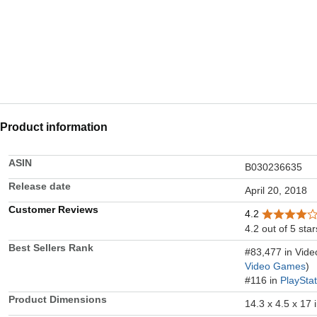
Product information
ASIN
B030236635
Release date
April 20, 2018
Customer Reviews
4.2
4.2 out of 5 star
Best Sellers Rank
#83,477 in Vid
Video Games
)
#116 in
PlaySta
Product Dimensions
14.3 x 4.5 x 17