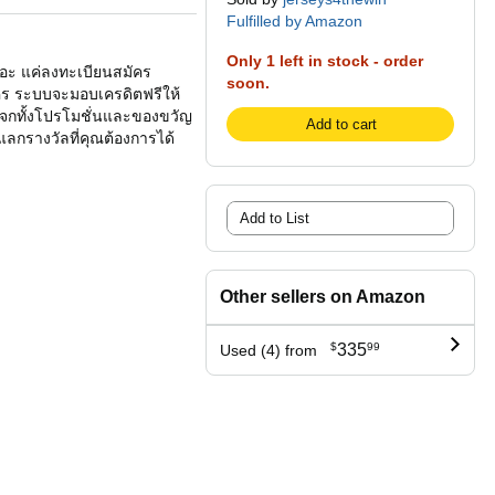
Fulfilled by Amazon
Only 1 left in stock - order
อะ แค่ลงทะเบียนสมัคร
soon.
ัคร ระบบจะมอบเครดิตฟรีให้
แจกทั้งโปรโมชั่นและของขวัญ
Add to cart
ลกรางวัลที่คุณต้องการได้
Add to List
Other sellers on Amazon
$
335
99
Used (4) from