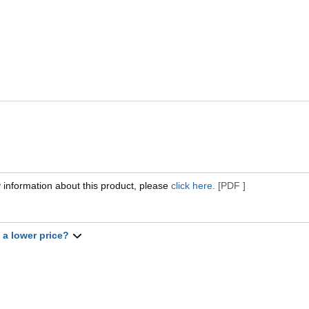
 information about this product, please
click here.
[PDF ]
t a lower price?