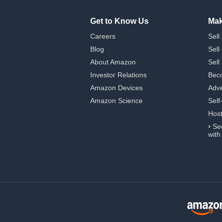
Get to Know Us
Mak
Careers
Sell
Blog
Sell
About Amazon
Sell
Investor Relations
Beco
Amazon Devices
Adve
Amazon Science
Self
Hos
›
Se
with