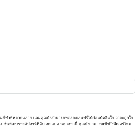
ละเกมกีฬาที่หลากหลาย แถมคุณยังสามารถทดลองเล่นฟรีได้ก่อนตัดสินใจ ว่าจะถูกใจ
ชั่นพิเศษรายสัปดาห์ที่อัปเดตเสมอ นอกจากนี้ คุณยังสามารถเข้าถึงฟีเจอร์ใหม่