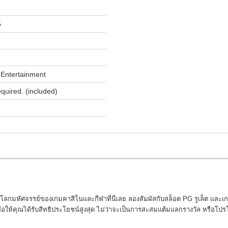
5
Entertainment
equired. (included)
าสู่โลกมหัศจรรย์ของเกมคาสิโนและกีฬาที่นี่เลย ลองสัมผัสกับสล็อต PG รูเล็ต แ
อให้คุณได้รับสิทธิประโยชน์สูงสุด ไม่ว่าจะเป็นการสะสมแต้มแลกรางวัล หรือโปรโม