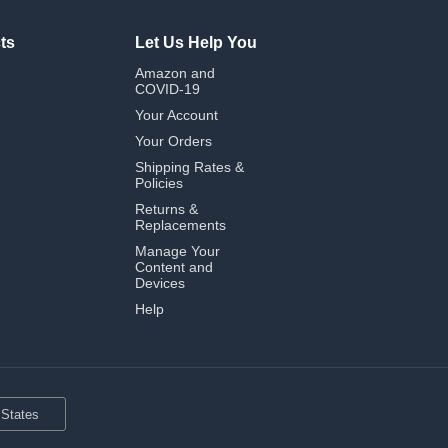
ts
Let Us Help You
Amazon and
COVID-19
Your Account
Your Orders
Shipping Rates &
Policies
Returns &
Replacements
Manage Your
Content and
Devices
Help
 States