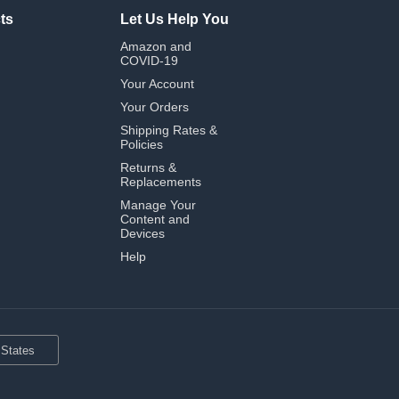
ts
Let Us Help You
Amazon and
COVID-19
Your Account
Your Orders
Shipping Rates &
Policies
Returns &
Replacements
Manage Your
Content and
Devices
Help
 States