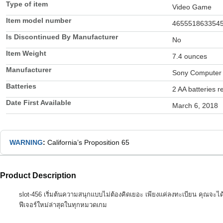
Type of item
Video Game
Item model number
465551863354
Is Discontinued By Manufacturer
No
Item Weight
7.4 ounces
Manufacturer
Sony Computer 
Batteries
2 AA batteries r
Date First Available
March 6, 2018
WARNING
:
California’s Proposition 65
Product Description
slot-456 เริ่มต้นความสนุกแบบไม่ต้องคิดเยอะ เพียงแค่ลงทะเบียน คุณจะได
ฟีเจอร์ใหม่ล่าสุดในทุกหมวดเกม