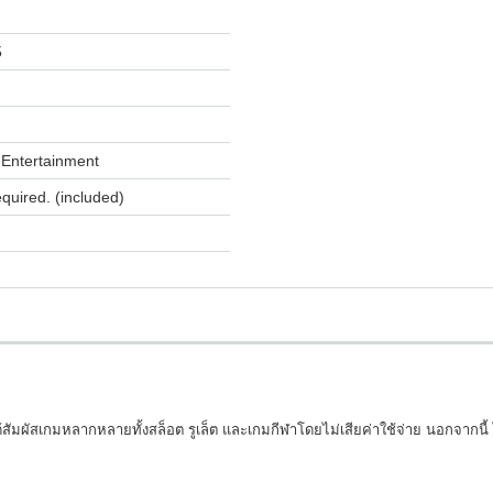
5
Entertainment
equired. (included)
้สัมผัสเกมหลากหลายทั้งสล็อต รูเล็ต และเกมกีฬาโดยไม่เสียค่าใช้จ่าย นอกจากนี