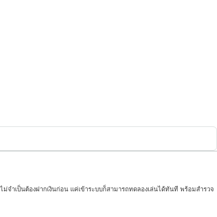
้ ไม่จำเป็นต้องฝากเงินก่อน แค่เข้าระบบก็สามารถทดลองเล่นได้ทันที พร้อมสำรวจ