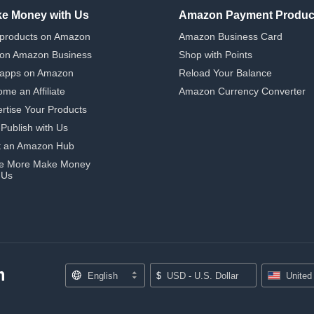
e Money with Us
Amazon Payment Produc
 products on Amazon
Amazon Business Card
 on Amazon Business
Shop with Points
 apps on Amazon
Reload Your Balance
me an Affiliate
Amazon Currency Converter
rtise Your Products
-Publish with Us
t an Amazon Hub
e More Make Money
 Us
English
$
USD - U.S. Dollar
United