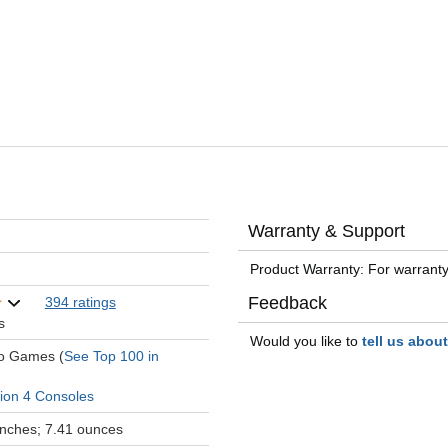
Warranty & Support
Product Warranty: For warranty
Feedback
394 ratings
s
Would you like to
tell us abou
eo Games (
See Top 100 in
tion 4 Consoles
 inches; 7.41 ounces