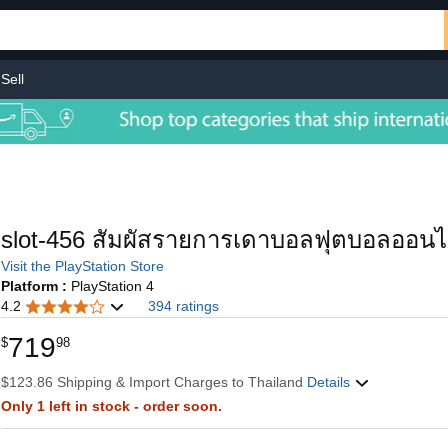
Sell
slot-456 สัมผัสรายการเดาบอลฟุตบอลออนไ
Visit the PlayStation Store
Platform :
PlayStation 4
4.2
394 ratings
719
$
98
$123.86 Shipping & Import Charges to Thailand
Details
Only 1 left in stock - order soon.