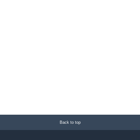
Back to top