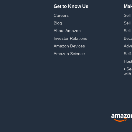
Get to Know Us
Mak
Careers
Sell
Blog
Sell
About Amazon
Sell
Investor Relations
Beco
Amazon Devices
Adve
Amazon Science
Self
Hos
›
Se
with