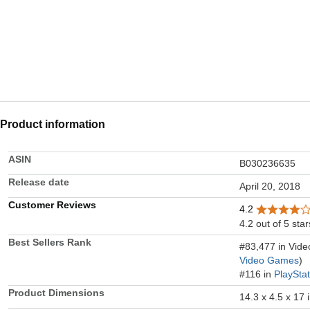
Product information
ASIN
B030236635
Release date
April 20, 2018
Customer Reviews
4.2
4.2 out of 5 star
Best Sellers Rank
#83,477 in Vid
Video Games
)
#116 in
PlaySta
Product Dimensions
14.3 x 4.5 x 17