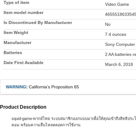
Type of item
Video Game
Item model number
465551863354
Is Discontinued By Manufacturer
No
Item Weight
7.4 ounces
Manufacturer
Sony Computer 
Batteries
2 AA batteries r
Date First Available
March 6, 2018
WARNING
:
California’s Proposition 65
Product Description
squid-game-พากย์ไทย ระบบสมาชิกออกแบบมาเพื่อให้คุณเข้าถึงสิทธิประโยช
คอม พร้อมความลื่นไหลตลอดการใช้งาน