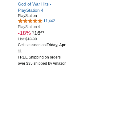
God of War Hits -
PlayStation 4
PlayStation
11,442
PlayStation 4
-18%
16
$
43
List:
$19.99
Get it as soon as
Friday, Apr
11
FREE Shipping on orders
over $35 shipped by Amazon