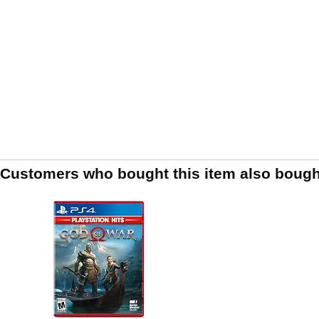
Customers who bought this item also bough