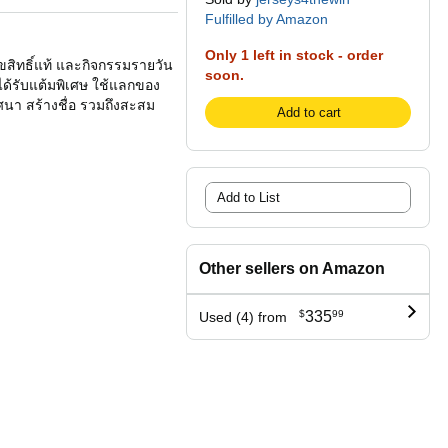
Fulfilled by Amazon
Only 1 left in stock - order
ขสิทธิ์แท้ และกิจกรรมรายวัน
soon.
ะได้รับแต้มพิเศษ ใช้แลกของ
ริศนา สร้างชื่อ รวมถึงสะสม
Add to cart
Add to List
Other sellers on Amazon
$
335
99
Used (4) from