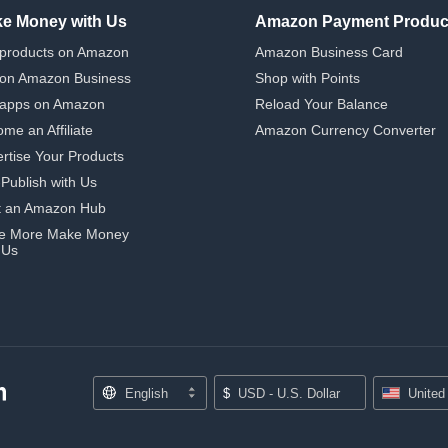
e Money with Us
Amazon Payment Produc
 products on Amazon
Amazon Business Card
 on Amazon Business
Shop with Points
 apps on Amazon
Reload Your Balance
me an Affiliate
Amazon Currency Converter
rtise Your Products
-Publish with Us
t an Amazon Hub
e More Make Money
 Us
English
$
USD - U.S. Dollar
United