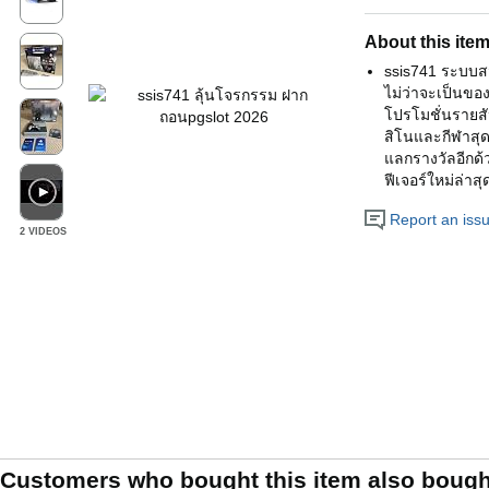
About this ite
ssis741 ระบบส
ไม่ว่าจะเป็นขอ
โปรโมชั่นรายสั
สิโนและกีฬาสุด
แลกรางวัลอีกด้ว
ฟีเจอร์ใหม่ล่าส
Report an issue
2 VIDEOS
Customers who bought this item also bough