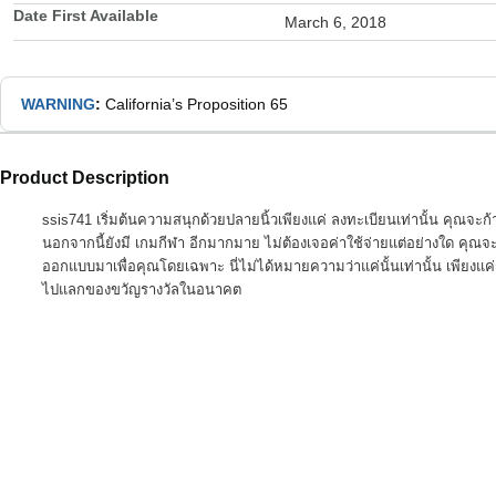
Date First Available
March 6, 2018
WARNING
:
California’s Proposition 65
Product Description
ssis741 เริ่มต้นความสนุกด้วยปลายนิ้วเพียงแค่ ลงทะเบียนเท่านั้น คุณจะก้า
นอกจากนี้ยังมี เกมกีฬา อีกมากมาย ไม่ต้องเจอค่าใช้จ่ายแต่อย่างใด คุณ
ออกแบบมาเพื่อคุณโดยเฉพาะ นี่ไม่ได้หมายความว่าแค่นั้นเท่านั้น เพียง
ไปแลกของขวัญรางวัลในอนาคต