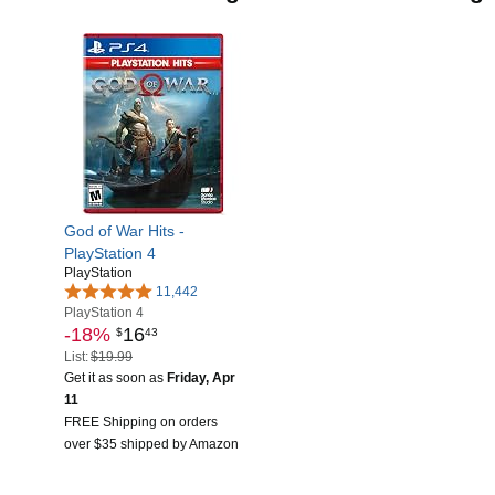
God of War Hits -
PlayStation 4
PlayStation
11,442
PlayStation 4
-18%
16
$
43
List:
$19.99
Get it as soon as
Friday, Apr
11
FREE Shipping on orders
over $35 shipped by Amazon