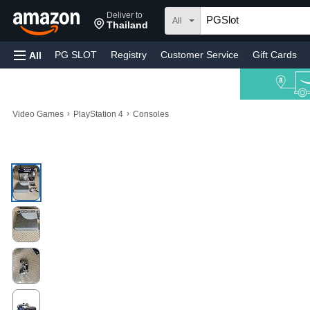
Deliver to
All
Thailand
PG SLOT
Registry
Customer Service
Gift Cards
All
›
›
Video Games
PlayStation 4
Consoles