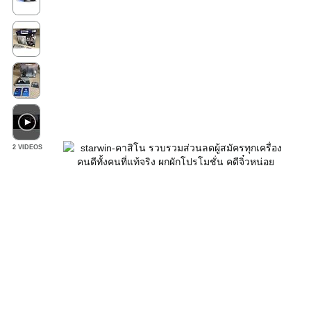
2 VIDEOS