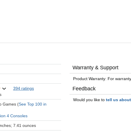
Warranty & Support
Product Warranty: For warranty
Feedback
394 ratings
s
Would you like to
tell us abou
eo Games (
See Top 100 in
tion 4 Consoles
 inches; 7.41 ounces