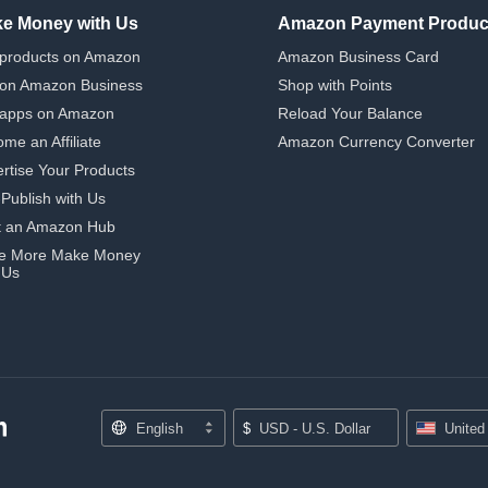
e Money with Us
Amazon Payment Produc
 products on Amazon
Amazon Business Card
 on Amazon Business
Shop with Points
 apps on Amazon
Reload Your Balance
me an Affiliate
Amazon Currency Converter
rtise Your Products
-Publish with Us
t an Amazon Hub
e More Make Money
 Us
English
$
USD - U.S. Dollar
United