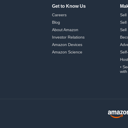
Get to Know Us
Mak
Careers
Sell
Blog
Sell
About Amazon
Sell
Investor Relations
Beco
Amazon Devices
Adve
Amazon Science
Self
Hos
›
Se
with