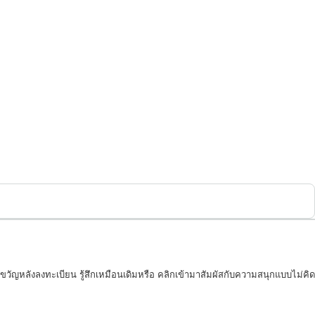
งขวัญหลังลงทะเบียน รู้สึกเหมือนเดิมหรือ คลิกเข้ามาสัมผัสกับความสนุกแบบไม่คิด