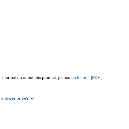
 information about this product, please
click here.
[PDF ]
t a lower price?