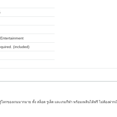
5
Entertainment
equired. (included)
สู่โลกของเกมมากมาย ทั้ง สล็อต รูเล็ต และเกมกีฬา พร้อมเพลินได้ฟรี ไม่ต้องฝาก