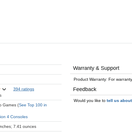
Warranty & Support
Product Warranty: For warranty
Feedback
394 ratings
s
Would you like to
tell us abou
eo Games (
See Top 100 in
tion 4 Consoles
 inches; 7.41 ounces