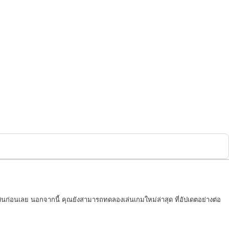
เงินก่อนเลย นอกจากนี้ คุณยังสามารถทดลองเล่นเกมใหม่ล่าสุด ที่อัปเดตอย่างต่อ