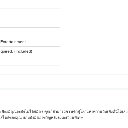
5
Entertainment
equired. (included)
ูกมัด ถึงแม้คุณจะยังไม่ได้สมัคร คุณก็สามารถก้าวเข้าสู่โลกแห่งความบันเทิงที่นี่ไ
ตามสไตล์ของคุณ แถมยังมีของขวัญหลังลงทะเบียนพิเศษ