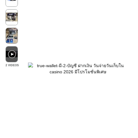
2 VIDEOS