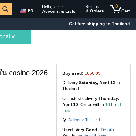
0
Returns
Hello, sign in
EN
& Orders
Cart
Account & Lists
Get free shipping to Thailand
็บใน casino 2026
Buy used:
$860.85
Delivery
Saturday, April 12
to
Thailand
Or fastest delivery
Thursday,
April 10
. Order within
16 hrs 8
mins
Deliver to
Thailand
Used: Very Good
|
Details
Sold by
jerseys4thewin