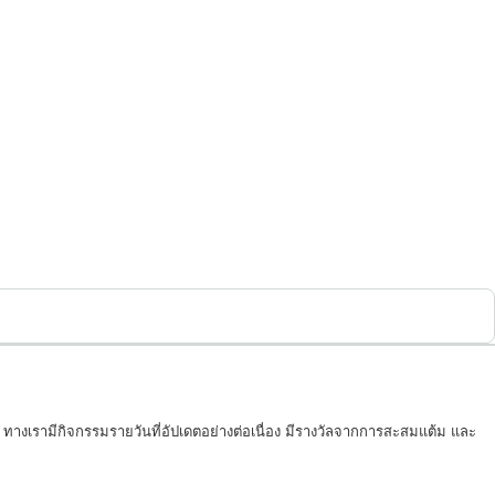
ด้เลย ทางเรามีกิจกรรมรายวันที่อัปเดตอย่างต่อเนื่อง มีรางวัลจากการสะสมแต้ม และ