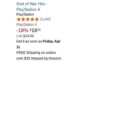
God of War Hits -
PlayStation 4
PlayStation
11,442
PlayStation 4
-18%
16
$
43
List:
$19.99
Get it as soon as
Friday, Apr
11
FREE Shipping on orders
over $35 shipped by Amazon