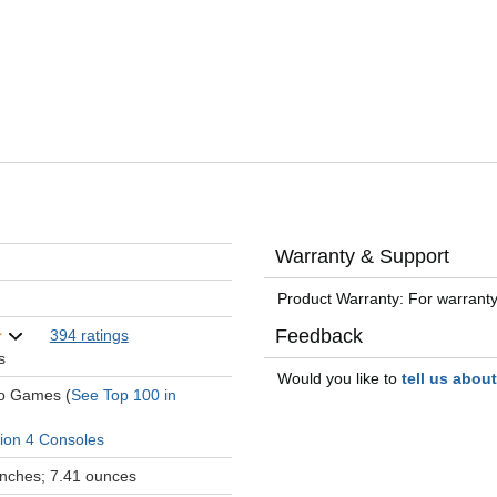
Warranty & Support
Product Warranty: For warranty
Feedback
394 ratings
s
Would you like to
tell us abou
eo Games (
See Top 100 in
tion 4 Consoles
 inches; 7.41 ounces