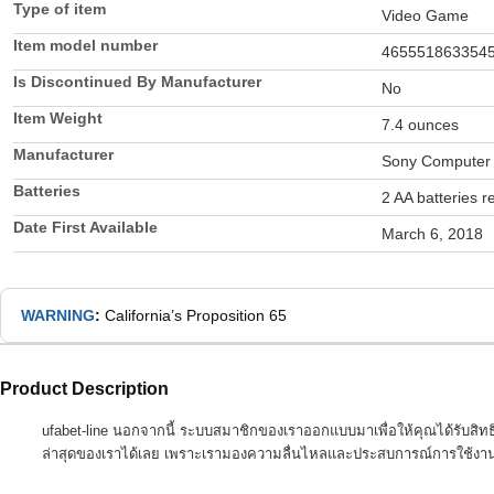
Type of item
Video Game
Item model number
465551863354
Is Discontinued By Manufacturer
No
Item Weight
7.4 ounces
Manufacturer
Sony Computer 
Batteries
2 AA batteries r
Date First Available
March 6, 2018
WARNING
:
California’s Proposition 65
Product Description
ufabet-line นอกจากนี้ ระบบสมาชิกของเราออกแบบมาเพื่อให้คุณได้รับสิทธิ
ล่าสุดของเราได้เลย เพราะเรามองความลื่นไหลและประสบการณ์การใช้งานที่