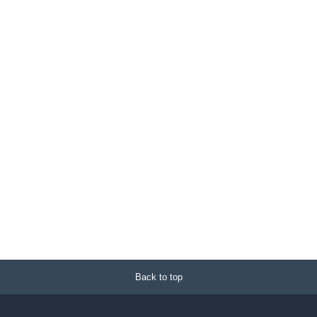
Back to top