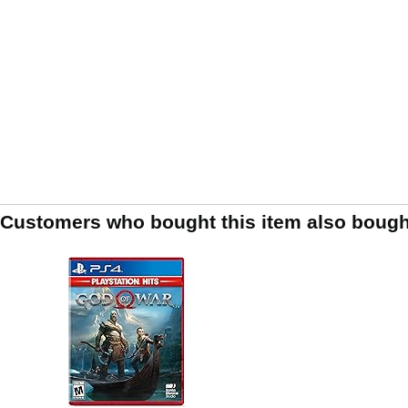
Customers who bought this item also bough