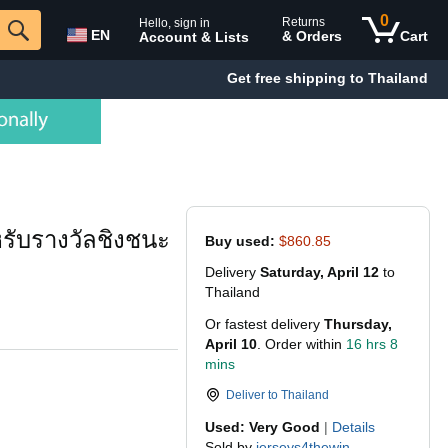
0
Returns
Hello, sign in
EN
& Orders
Cart
Account & Lists
Get free shipping to Thailand
หรับรางวัลชิงชนะ
Buy used:
$860.85
Delivery
Saturday, April 12
to
Thailand
Or fastest delivery
Thursday,
April 10
. Order within
16 hrs 8
mins
Deliver to
Thailand
Used: Very Good
|
Details
Sold by
jerseys4thewin