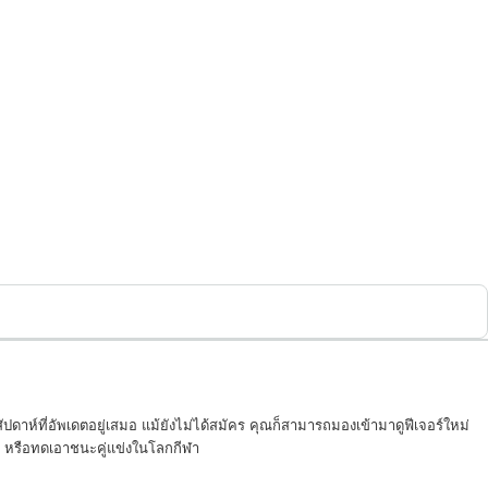
ดาห์ที่อัพเดตอยู่เสมอ แม้ยังไม่ได้สมัคร คุณก็สามารถมองเข้ามาดูฟีเจอร์ใหม่
ต หรือทดเอาชนะคู่แข่งในโลกกีฬา