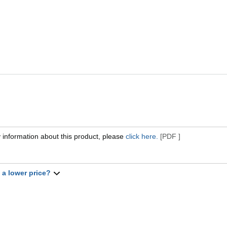
 information about this product, please
click here.
[PDF ]
t a lower price?