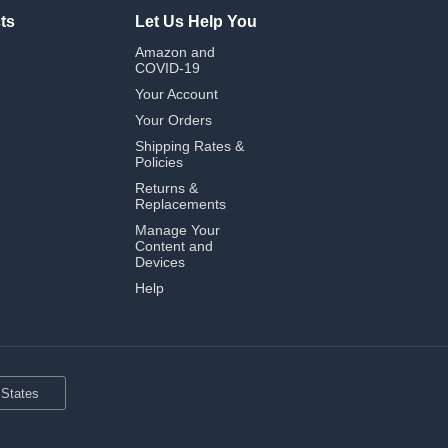
ts
Let Us Help You
Amazon and
COVID-19
Your Account
Your Orders
Shipping Rates &
Policies
Returns &
Replacements
Manage Your
Content and
Devices
Help
 States