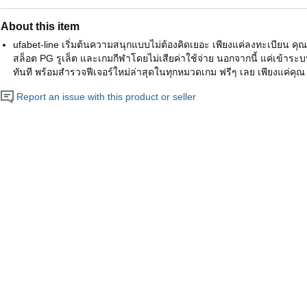
About this item
ufabet-line เริ่มต้นความสนุกแบบไม่ต้องคิดเยอะ เพียงแค่ลงทะเบียน คุ
สล็อต PG รูเล็ต และเกมกีฬาโดยไม่เสียค่าใช้จ่าย นอกจากนี้ แค่เข้าร
ทันที พร้อมสำรวจฟีเจอร์ใหม่ล่าสุดในทุกหมวดเกม ฟรีๆ เลย เพียงแค่คุณ
Report an issue with this product or seller