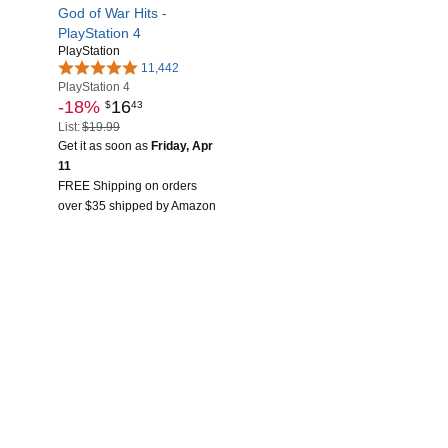
God of War Hits -
PlayStation 4
PlayStation
11,442
PlayStation 4
-18%
16
$
43
List:
$19.99
Get it as soon as
Friday, Apr
11
FREE Shipping on orders
over $35 shipped by Amazon