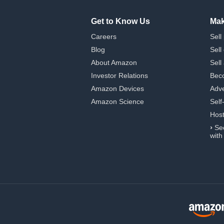
Get to Know Us
Mak
Careers
Sell
Blog
Sell
About Amazon
Sell
Investor Relations
Beco
Amazon Devices
Adve
Amazon Science
Self
Hos
›
Se
with