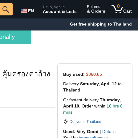
0
Returns
Hello, sign in
EN
& Orders
Cart
Account & Lists
Get free shipping to Thailand
คุ้มครองค่าล้าง
Buy used:
$860.85
Delivery
Saturday, April 12
to
Thailand
Or fastest delivery
Thursday,
April 10
. Order within
16 hrs 8
mins
Deliver to
Thailand
Used: Very Good
|
Details
Sold by
jerseys4thewin