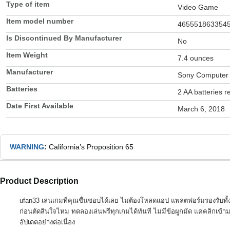
Type of item
Video Game
Item model number
465551863354
Is Discontinued By Manufacturer
No
Item Weight
7.4 ounces
Manufacturer
Sony Computer 
Batteries
2 AA batteries r
Date First Available
March 6, 2018
WARNING
:
California’s Proposition 65
Product Description
ufan33 เล่นเกมที่คุณชื่นชอบได้เลย ไม่ต้องโหลดแอป แพลตฟอร์มรองรับท
ก่อนตัดสินใจไหม ทดลองเล่นฟรีทุกเกมได้ทันที ไม่มีข้อผูกมัด แค่คลิกเข้าม
อัปเดตอย่างต่อเนื่อง