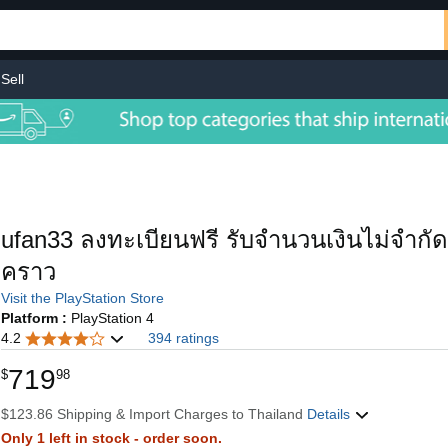
Sell
ufan33 ลงทะเบียนฟรี รับจำนวนเงินไม่จำกัด 
คราว
Visit the PlayStation Store
Platform :
PlayStation 4
4.2
394 ratings
719
$
98
$123.86 Shipping & Import Charges to Thailand
Details
Only 1 left in stock - order soon.