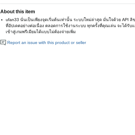
About this item
ufan33 นั่นเป็นเพียงจุดเริ่มต้นเท่านั้น ระบบใหม่ล่าสุด มั่นใจด้วย API ล
ที่อัปเดตอย่างต่อเนื่อง ตลอดการใช้งานระบบ ทุกครั้งที่คุณเล่น จะได้รับ
เข้าสู่เกมพรีเมียมได้แบบไม่ต้องจ่ายเพิ่ม
Report an issue with this product or seller