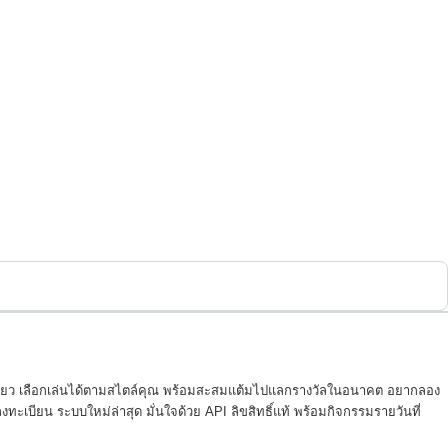
่เดียว เลือกเล่นได้ตามสไตล์คุณ พร้อมสะสมแต้มไปแลกรางวัลในอนาคต อยากลอง
งทะเบียน ระบบใหม่ล่าสุด มั่นใจด้วย API ลิขสิทธิ์แท้ พร้อมกิจกรรมรายวันที่