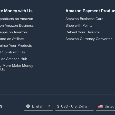
e Money with Us
Amazon Payment Produc
 products on Amazon
Amazon Business Card
 on Amazon Business
Shop with Points
 apps on Amazon
Reload Your Balance
me an Affiliate
Amazon Currency Converter
rtise Your Products
-Publish with Us
t an Amazon Hub
e More Make Money
 Us
English
$
USD - U.S. Dollar
United