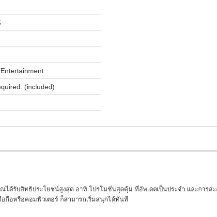
5
Entertainment
equired. (included)
ได้รับสิทธิประโยชน์สูงสุด อาทิ โปรโมชั่นสุดคุ้ม ที่อัพเดตเป็นประจำ และการ
ถือหรือคอมพิวเตอร์ ก็สามารถเริ่มสนุกได้ทันที