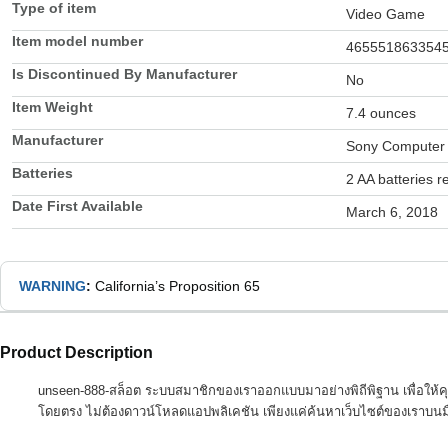
Type of item
Video Game
Item model number
465551863354
Is Discontinued By Manufacturer
No
Item Weight
7.4 ounces
Manufacturer
Sony Computer 
Batteries
2 AA batteries r
Date First Available
March 6, 2018
WARNING
:
California’s Proposition 65
Product Description
unseen-888-สล็อต ระบบสมาชิกของเราออกแบบมาอย่างพิถีพิฐาน เพื่อให้คุณ
โดยตรง ไม่ต้องดาวน์โหลดแอปพลิเคชัน เพียงแค่ค้นหาเว็บไซต์ของเราบนมือ