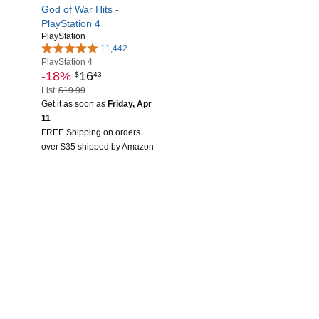
God of War Hits -
PlayStation 4
PlayStation
11,442
PlayStation 4
-18%
16
$
43
List:
$19.99
Get it as soon as
Friday, Apr
11
FREE Shipping on orders
over $35 shipped by Amazon