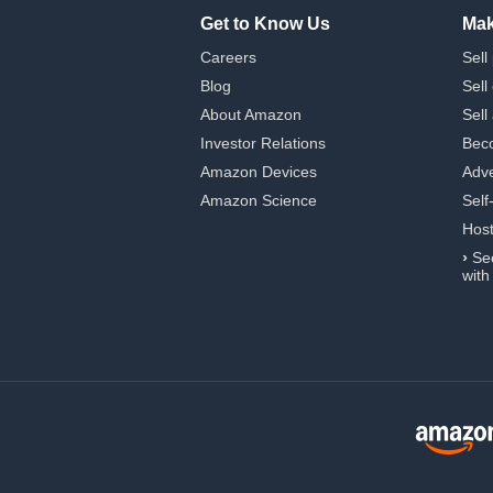
Get to Know Us
Mak
Careers
Sell
Blog
Sell
About Amazon
Sell
Investor Relations
Beco
Amazon Devices
Adve
Amazon Science
Self
Hos
›
Se
with