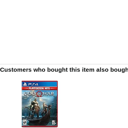
Customers who bought this item also bough