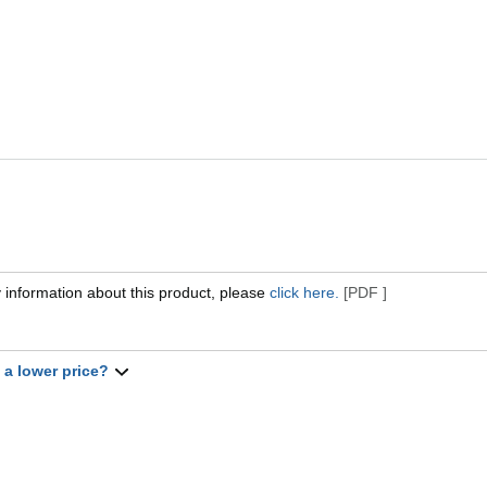
 information about this product, please
click here.
[PDF ]
t a lower price?