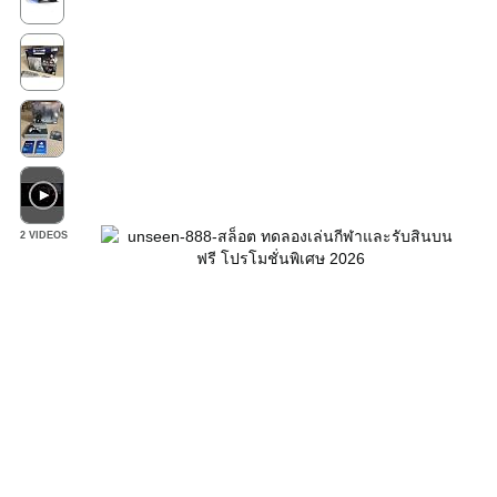
2 VIDEOS