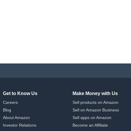
Get to Know Us
Make Money with Us
Careers
Sell products on Amazon
Blog
Sell on Amazon Business
About Amazon
Sell apps on Amazon
Investor Relations
Become an Affiliate