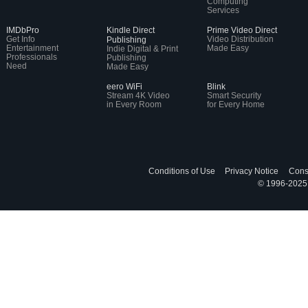
Computing
Services
IMDbPro
Kindle Direct
Prime Video Direct
Get Info
Video Distribution
Publishing
Entertainment
Made Easy
Indie Digital & Print
Professionals
Publishing
Need
Made Easy
eero WiFi
Blink
Stream 4K Video
Smart Security
in Every Room
for Every Home
Conditions of Use
Privacy Notice
Cons
© 1996-2025, 