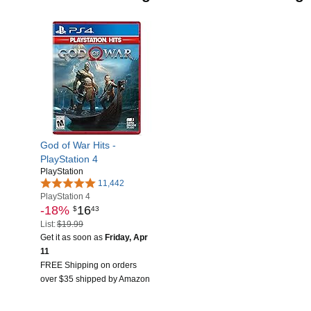
God of War Hits -
PlayStation 4
PlayStation
11,442
PlayStation 4
-18%
16
$
43
List:
$19.99
Get it as soon as
Friday, Apr
11
FREE Shipping on orders
over $35 shipped by Amazon