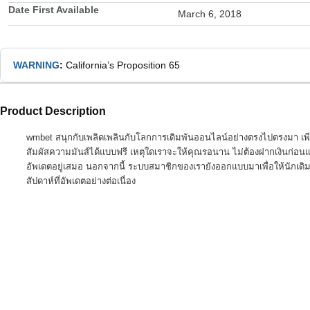
Date First Available
March 6, 2018
WARNING
:
California’s Proposition 65
Product Description
wmbet สนุกกับเพลิดเพลินกับโลกการเดิมพันออนไลน์อย่างตรงไปตรงมา เพีย
สัมผัสความมันส์ได้แบบฟรี เหตุใดเราจะให้คุณรอนาน ไม่ต้องฝากเงินก่อนแม้
อัพเดตอยู่เสมอ นอกจากนี้ ระบบสมาชิกของเรายังออกแบบมาเพื่อให้นักเดิม
สัปดาห์ที่อัพเดตอย่างต่อเนื่อง