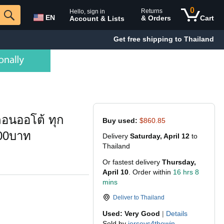
0
Returns
Hello, sign in
EN
& Orders
Cart
Account & Lists
Get free shipping to Thailand
ถอนออโต้ ทุก
Buy used:
$860.85
000บาท
Delivery
Saturday, April 12
to
Thailand
Or fastest delivery
Thursday,
April 10
. Order within
16 hrs 8
mins
Deliver to
Thailand
Used: Very Good
|
Details
Sold by
jerseys4thewin