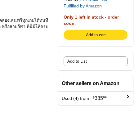
Fulfilled by Amazon
Only 1 left in stock - order
ลองเล่นฟรีทุกเกมได้ทันที
soon.
หรือสายกีฬา ที่นี่มีให้ครบ
Add to cart
Add to List
Other sellers on Amazon
$
335
99
Used (4) from