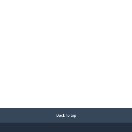
Back to top