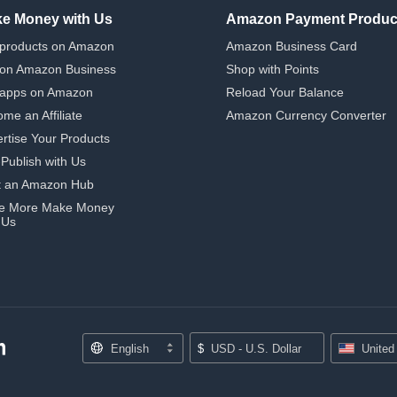
e Money with Us
Amazon Payment Produc
 products on Amazon
Amazon Business Card
 on Amazon Business
Shop with Points
 apps on Amazon
Reload Your Balance
me an Affiliate
Amazon Currency Converter
rtise Your Products
-Publish with Us
t an Amazon Hub
e More Make Money
 Us
English
$
USD - U.S. Dollar
United