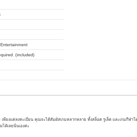
5
Entertainment
equired. (included)
ะ เพียงแค่ลงทะเบียน คุณจะได้สัมผัสเกมหลากหลาย ทั้งสล็อต รูเล็ต และเกมกีฬาโด
ได้เลยนั่นเองค่ะ