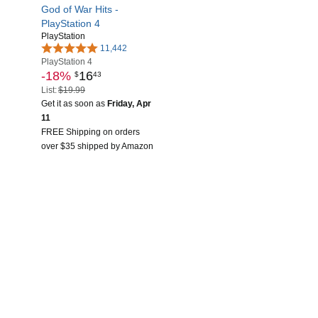
God of War Hits -
PlayStation 4
PlayStation
11,442
PlayStation 4
-18%
16
$
43
List:
$19.99
Get it as soon as
Friday, Apr
11
FREE Shipping on orders
over $35 shipped by Amazon