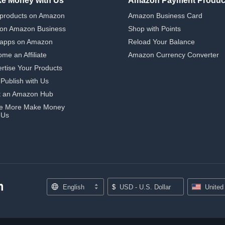
e Money with Us
Amazon Payment Produc
 products on Amazon
Amazon Business Card
 on Amazon Business
Shop with Points
 apps on Amazon
Reload Your Balance
me an Affiliate
Amazon Currency Converter
rtise Your Products
-Publish with Us
t an Amazon Hub
e More Make Money
 Us
English
$
USD - U.S. Dollar
United