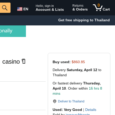
0
Returns
Hello, sign in
EN
& Orders
Cart
Account & Lists
Get free shipping to Thailand
casino ปี
Buy used:
$860.85
Delivery
Saturday, April 12
to
Thailand
Or fastest delivery
Thursday,
April 10
. Order within
16 hrs 8
mins
Deliver to
Thailand
Used: Very Good
|
Details
Sold by
jerseys4thewin