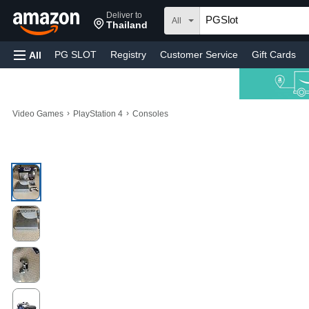
Deliver to
All
Thailand
PG SLOT
Registry
Customer Service
Gift Cards
All
›
›
Video Games
PlayStation 4
Consoles