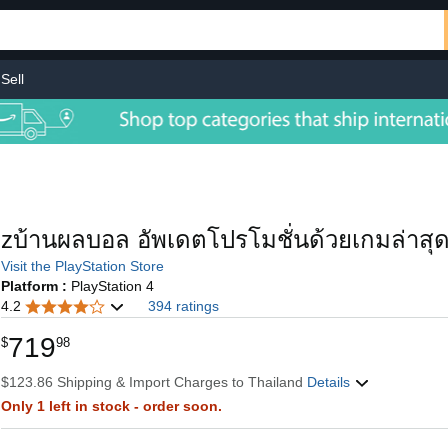
Sell
zบ้านผลบอล อัพเดตโปรโมชั่นด้วยเกมล่าสุด 
Visit the PlayStation Store
Platform :
PlayStation 4
4.2
394 ratings
719
$
98
$123.86 Shipping & Import Charges to Thailand
Details
Only 1 left in stock - order soon.