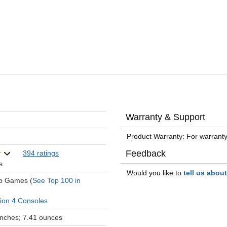
Warranty & Support
Product Warranty: For warranty
Feedback
394 ratings
s
Would you like to
tell us abou
eo Games (
See Top 100 in
tion 4 Consoles
 inches; 7.41 ounces