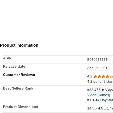
Product information
ASIN
B030236635
Release date
April 20, 2018
Customer Reviews
4.2
4.2 out of 5 star
Best Sellers Rank
#83,477 in Vid
Video Games
)
#116 in
PlaySta
Product Dimensions
14.3 x 4.5 x 17