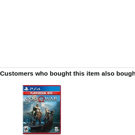
Customers who bought this item also bough