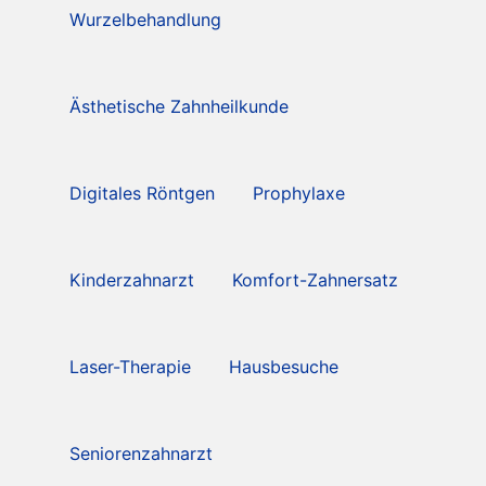
Wurzelbehandlung
Ästhetische Zahnheilkunde
Digitales Röntgen
Prophylaxe
Kinderzahnarzt
Komfort-Zahnersatz
Laser-Therapie
Hausbesuche
Seniorenzahnarzt