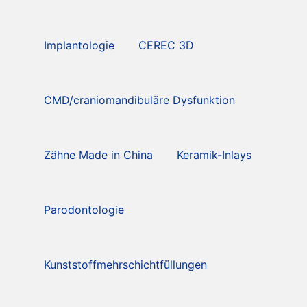
Implantologie
CEREC 3D
CMD/craniomandibuläre Dysfunktion
Zähne Made in China
Keramik-Inlays
Parodontologie
Kunststoffmehrschichtfüllungen