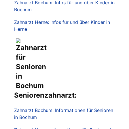
Zahnarzt Bochum: Infos für und über Kinder in
Bochum
Zahnarzt Herne: Infos für und über Kinder in
Herne
Seniorenzahnarzt:
Zahnarzt Bochum: Informationen für Senioren
in Bochum