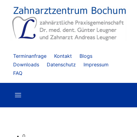
Terminanfrage
Kontakt
Blogs
Downloads
Datenschutz
Impressum
FAQ
0