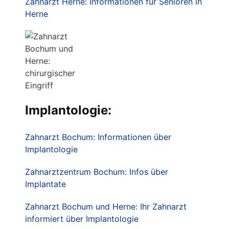
Zahnarzt Herne: Informationen für Senioren in
Herne
Implantologie:
Zahnarzt Bochum: Informationen über
Implantologie
Zahnarztzentrum Bochum: Infos über
Implantate
Zahnarzt Bochum und Herne: Ihr Zahnarzt
informiert über Implantologie