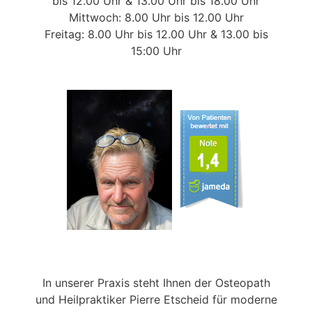
bis 12.00 Uhr & 13.00 Uhr bis 18.00 Uhr
Mittwoch: 8.00 Uhr bis 12.00 Uhr
Freitag: 8.00 Uhr bis 12.00 Uhr & 13.00 bis
15:00 Uhr
In unserer Praxis steht Ihnen der Osteopath
und Heilpraktiker Pierre Etscheid für moderne