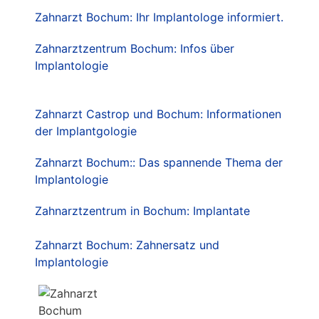
Zahnarzt Bochum: Ihr Implantologe informiert.
Zahnarztzentrum Bochum: Infos über
Implantologie
Zahnarzt Castrop und Bochum: Informationen
der Implantgologie
Zahnarzt Bochum:: Das spannende Thema der
Implantologie
Zahnarztzentrum in Bochum: Implantate
Zahnarzt Bochum: Zahnersatz und
Implantologie