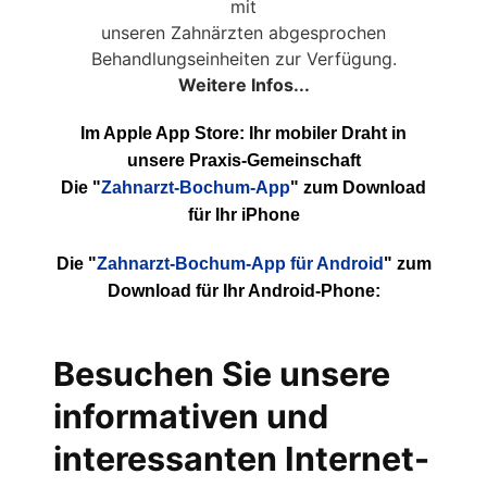
mit
unseren Zahnärzten abgesprochen
Behandlungseinheiten zur Verfügung.
Weitere Infos...
Im Apple App Store: Ihr mobiler Draht in
unsere Praxis-Gemeinschaft
Die "
Zahnarzt-Bochum-App
" zum Download
für Ihr iPhone
Die "
Zahnarzt-Bochum-App für Android
" zum
Download für Ihr Android-Phone:
Besuchen Sie unsere
informativen und
interessanten Internet-