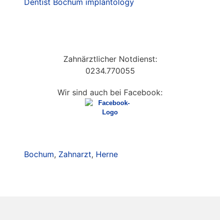
Dentist Bochum implantology
Zahnärztlicher Notdienst:
0234.770055
Wir sind auch bei Facebook:
Bochum
,
Zahnarzt
,
Herne