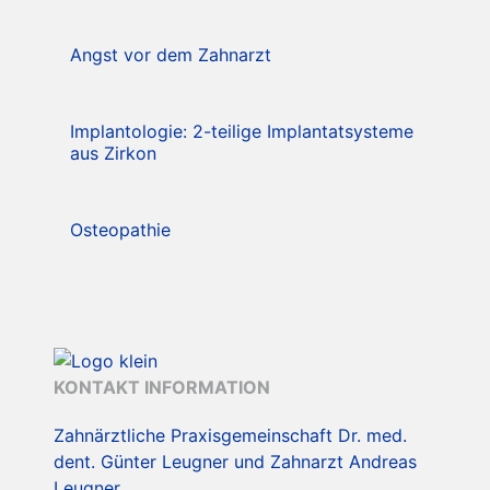
Angst vor dem Zahnarzt
Implantologie: 2-teilige Implantatsysteme
aus Zirkon
Osteopathie
KONTAKT INFORMATION
Zahnärztliche Praxisgemeinschaft Dr. med.
dent. Günter Leugner und Zahnarzt Andreas
Leugner