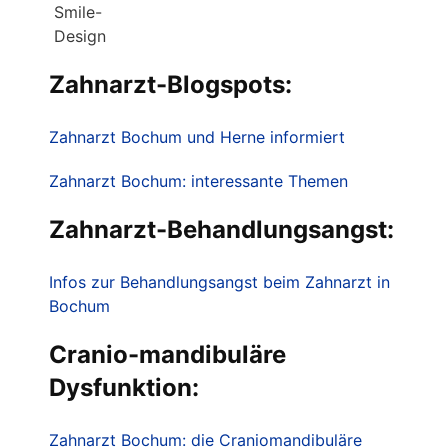
Zahnarzt-Blogspots:
Zahnarzt Bochum und Herne informiert
Zahnarzt Bochum: interessante Themen
Zahnarzt-Behandlungsangst:
Infos zur Behandlungsangst beim Zahnarzt in
Bochum
Cranio-mandibuläre
Dysfunktion:
Zahnarzt Bochum: die Craniomandibuläre