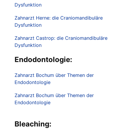
Dysfunktion
Zahnarzt Herne: die Craniomandibuläre
Dysfunktion
Zahnarzt Castrop: die Craniomandibuläre
Dysfunktion
Endodontologie:
Zahnarzt Bochum über Themen der
Endodontologie
Zahnarzt Bochum über Themen der
Endodontologie
Bleaching: