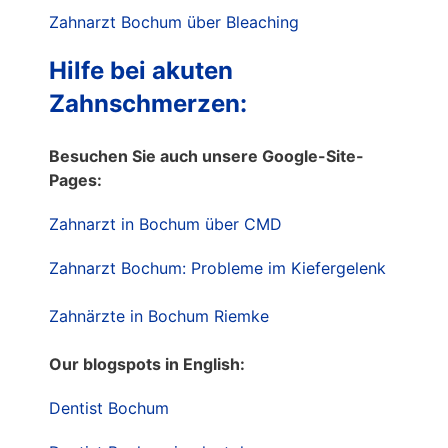
Zahnarzt Bochum über Bleaching
Hilfe bei akuten
Zahnschmerzen:
Besuchen Sie auch unsere Google-Site-
Pages:
Zahnarzt in Bochum über CMD
Zahnarzt Bochum: Probleme im Kiefergelenk
Zahnärzte in Bochum Riemke
Our blogspots in English:
Dentist Bochum