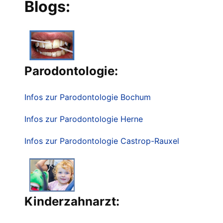
Blogs:
Parodontologie:
Infos zur Parodontologie Bochum
Infos zur Parodontologie Herne
Infos zur Parodontologie Castrop-Rauxel
Kinderzahnarzt: