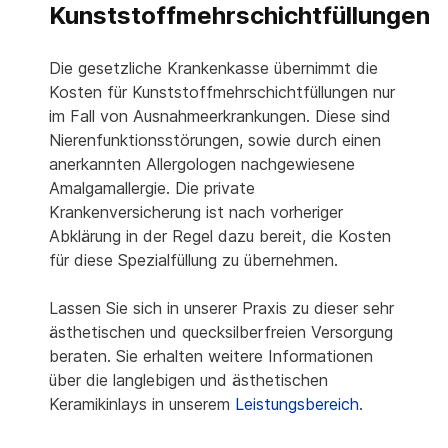
Kunststoffmehrschichtfüllungen
Die gesetzliche Krankenkasse übernimmt die
Kosten für Kunststoffmehrschichtfüllungen nur
im Fall von Ausnahmeerkrankungen. Diese sind
Nierenfunktionsstörungen, sowie durch einen
anerkannten Allergologen nachgewiesene
Amalgamallergie. Die private
Krankenversicherung ist nach vorheriger
Abklärung in der Regel dazu bereit, die Kosten
für diese Spezialfüllung zu übernehmen.
Lassen Sie sich in unserer Praxis zu dieser sehr
ästhetischen und quecksilberfreien Versorgung
beraten. Sie erhalten weitere Informationen
über die langlebigen und ästhetischen
Keramikinlays in unserem
Leistungsbereich
.