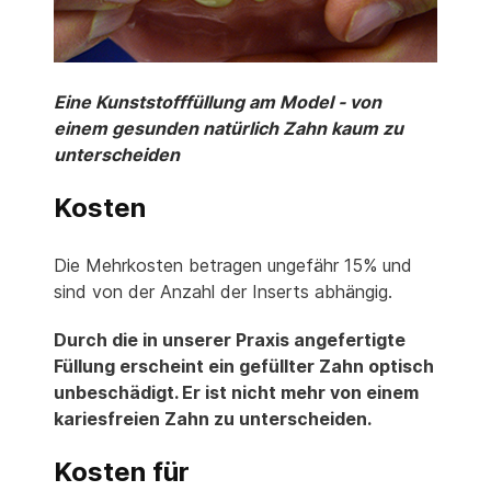
Eine Kunststofffüllung am Model - von
einem gesunden natürlich Zahn kaum zu
unterscheiden
Kosten
Die Mehrkosten betragen ungefähr 15% und
sind von der Anzahl der Inserts abhängig.
Durch die in unserer Praxis angefertigte
Füllung erscheint ein gefüllter Zahn optisch
unbeschädigt.
Er ist nicht mehr von einem
kariesfreien Zahn zu unterscheiden.
Kosten für