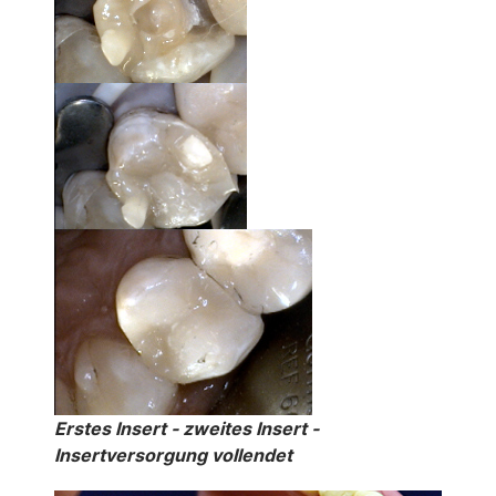
Erstes Insert - zweites Insert -
Insertversorgung vollendet