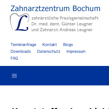
Terminanfrage
Kontakt
Blogs
Downloads
Datenschutz
Impressum
FAQ