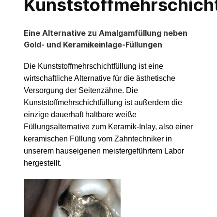
Kunststoffmehrschich
Eine Alternative zu Amalgamfüllung neben
Gold- und Keramikeinlage-Füllungen
Die Kunststoffmehrschichtfüllung ist eine
wirtschaftliche Alternative für die ästhetische
Versorgung der Seitenzähne. Die
Kunststoffmehrschichtfüllung ist außerdem die
einzige dauerhaft haltbare weiße
Füllungsalternative zum Keramik-Inlay, also einer
keramischen Füllung vom Zahntechniker in
unserem hauseigenen meistergeführtem Labor
hergestellt.