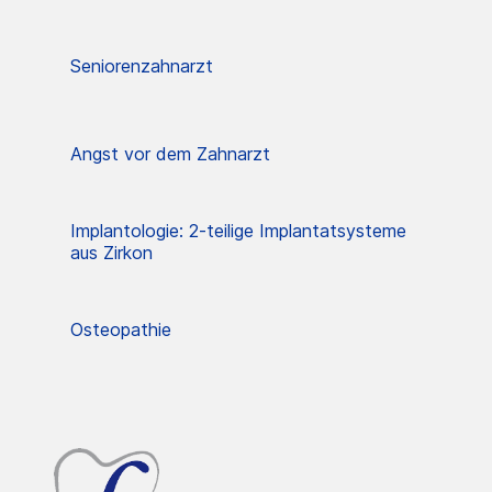
Seniorenzahnarzt
Angst vor dem Zahnarzt
Implantologie: 2-teilige Implantatsysteme
aus Zirkon
Osteopathie