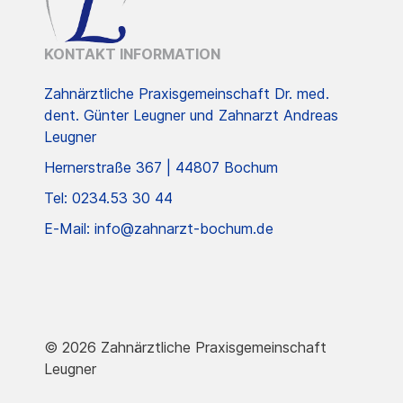
KONTAKT INFORMATION
Zahnärztliche Praxisgemeinschaft Dr. med.
dent. Günter Leugner und Zahnarzt Andreas
Leugner
Hernerstraße 367 | 44807 Bochum
Tel: 0234.53 30 44
E-Mail: info@zahnarzt-bochum.de
© 2026 Zahnärztliche Praxisgemeinschaft
Leugner