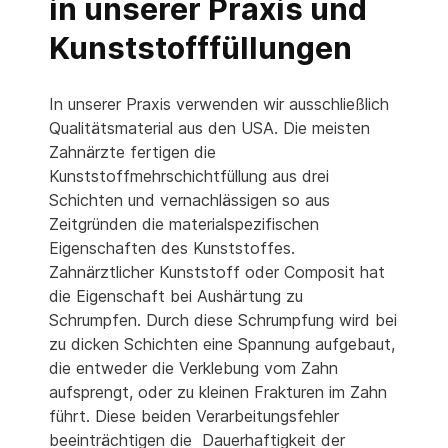
in unserer Praxis und
Kunststofffüllungen
In unserer Praxis verwenden wir ausschließlich
Qualitätsmaterial aus den USA. Die meisten
Zahnärzte fertigen die
Kunststoffmehrschichtfüllung aus drei
Schichten und vernachlässigen so aus
Zeitgründen die materialspezifischen
Eigenschaften des Kunststoffes.
Zahnärztlicher Kunststoff oder Composit hat
die Eigenschaft bei Aushärtung zu
Schrumpfen. Durch diese Schrumpfung wird bei
zu dicken Schichten eine Spannung aufgebaut,
die entweder die Verklebung vom Zahn
aufsprengt, oder zu kleinen Frakturen im Zahn
führt. Diese beiden Verarbeitungsfehler
beeinträchtigen die Dauerhaftigkeit der