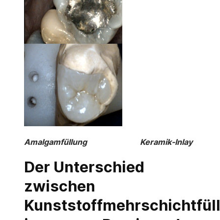
Amalgamfüllung Keramik-Inlay
Der Unterschied
zwischen
Kunststoffmehrschichtfül