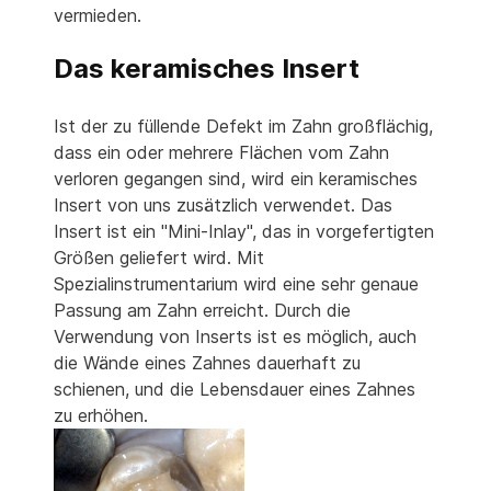
vermieden.
Das keramisches Insert
Ist der zu füllende Defekt im Zahn großflächig,
dass ein oder mehrere Flächen vom Zahn
verloren gegangen sind, wird ein keramisches
Insert von uns zusätzlich verwendet. Das
Insert ist ein "Mini-Inlay", das in vorgefertigten
Größen geliefert wird. Mit
Spezialinstrumentarium wird eine sehr genaue
Passung am Zahn erreicht. Durch die
Verwendung von Inserts ist es möglich, auch
die Wände eines Zahnes dauerhaft zu
schienen, und die Lebensdauer eines Zahnes
zu erhöhen.