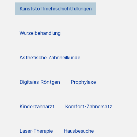
Kunststoffmehrschichtfüllungen
Wurzelbehandlung
Ästhetische Zahnheilkunde
Digitales Röntgen
Prophylaxe
Kinderzahnarzt
Komfort-Zahnersatz
Laser-Therapie
Hausbesuche