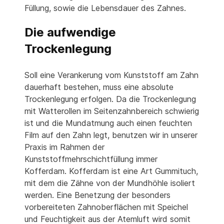
Füllung, sowie die Lebensdauer des Zahnes.
Die aufwendige
Trockenlegung
Soll eine Verankerung vom Kunststoff am Zahn
dauerhaft bestehen, muss eine absolute
Trockenlegung erfolgen. Da die Trockenlegung
mit Watterollen im Seitenzahnbereich schwierig
ist und die Mundatmung auch einen feuchten
Film auf den Zahn legt, benutzen wir in unserer
Praxis im Rahmen der
Kunststoffmehrschichtfüllung immer
Kofferdam. Kofferdam ist eine Art Gummituch,
mit dem die Zähne von der Mundhöhle isoliert
werden. Eine Benetzung der besonders
vorbereiteten Zahnoberflächen mit Speichel
und Feuchtigkeit aus der Atemluft wird somit