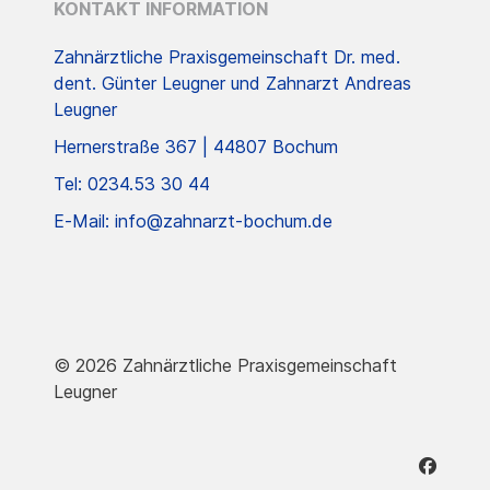
KONTAKT INFORMATION
Zahnärztliche Praxisgemeinschaft Dr. med.
dent. Günter Leugner und Zahnarzt Andreas
Leugner
Hernerstraße 367 | 44807 Bochum
Tel: 0234.53 30 44
E-Mail: info@zahnarzt-bochum.de
© 2026 Zahnärztliche Praxisgemeinschaft
Leugner