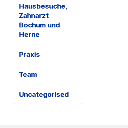
Hausbesuche,
Zahnarzt
Bochum und
Herne
Praxis
Team
Uncategorised