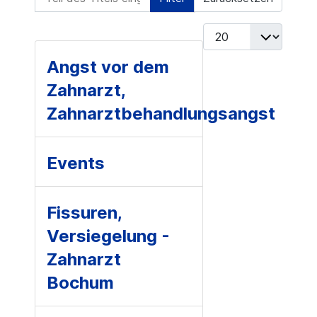
Anzeige #
Angst vor dem
Zahnarzt,
Zahnarztbehandlungsangst
Events
Fissuren,
Versiegelung -
Zahnarzt
Bochum