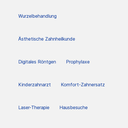
Wurzelbehandlung
Ästhetische Zahnheilkunde
Digitales Röntgen
Prophylaxe
Kinderzahnarzt
Komfort-Zahnersatz
Laser-Therapie
Hausbesuche