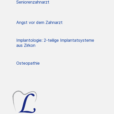
Seniorenzahnarzt
Angst vor dem Zahnarzt
Implantologie: 2-teilige Implantatsysteme
aus Zirkon
Osteopathie