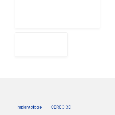
Implantologie
CEREC 3D