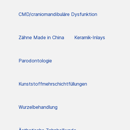
CMD/craniomandibuläre Dysfunktion
Zähne Made in China
Keramik-Inlays
Parodontologie
Kunststoffmehrschichtfüllungen
Wurzelbehandlung