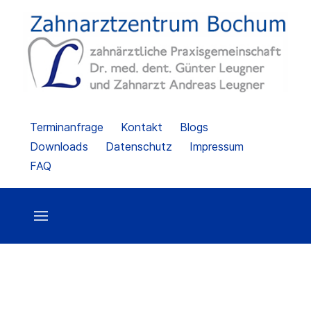
Terminanfrage
Kontakt
Blogs
Downloads
Datenschutz
Impressum
FAQ