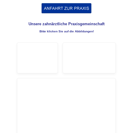
Unsere zahnärztliche Praxisgemeinschaft
Bitte klicken Sie auf die Abbildungen!