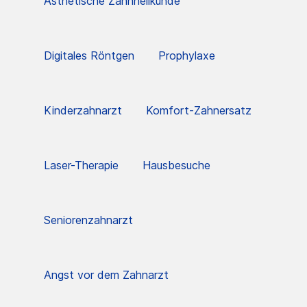
Ästhetische Zahnheilkunde
Digitales Röntgen
Prophylaxe
Kinderzahnarzt
Komfort-Zahnersatz
Laser-Therapie
Hausbesuche
Seniorenzahnarzt
Angst vor dem Zahnarzt