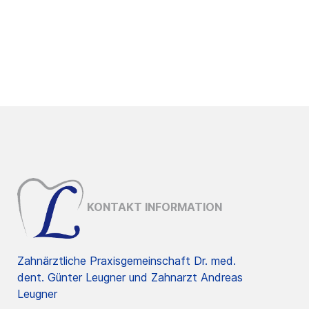
KONTAKT INFORMATION
Zahnärztliche Praxisgemeinschaft Dr. med.
dent. Günter Leugner und Zahnarzt Andreas
Leugner