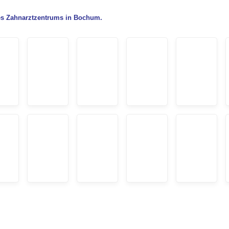
 des Zahnarztzentrums in Bochum.