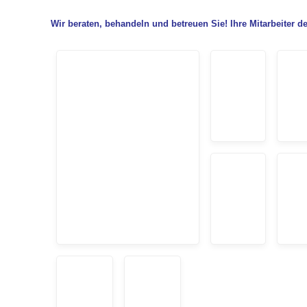
Wir beraten, behandeln und betreuen Sie! Ihre Mitarbeiter