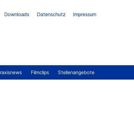
Downloads
Datenschutz
Impressum
raxisnews
Filmclips
Stellenangebote