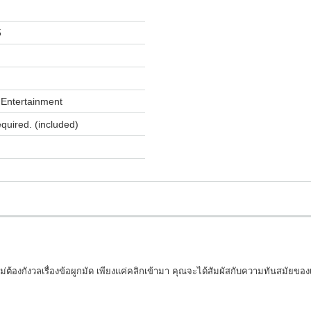
5
Entertainment
equired. (included)
้องกังวลเรื่องข้อผูกมัด เพียงแค่คลิกเข้ามา คุณจะได้สัมผัสกับความทันสมัยของเร