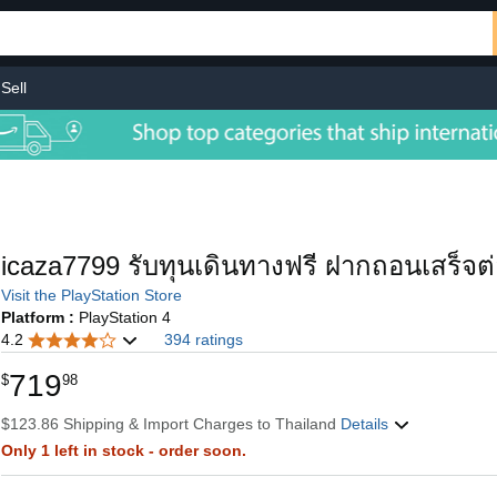
Sell
icaza7799 รับทุนเดินทางฟรี ฝากถอนเสร็จต่อ
Visit the PlayStation Store
Platform :
PlayStation 4
4.2
394 ratings
719
$
98
$123.86 Shipping & Import Charges to Thailand
Details
Only 1 left in stock - order soon.