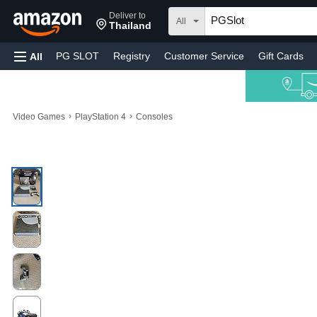
Deliver to
All
Thailand
PG SLOT
Registry
Customer Service
Gift Cards
All
›
›
Video Games
PlayStation 4
Consoles