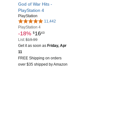
God of War Hits -
PlayStation 4
PlayStation
11,442
PlayStation 4
-18%
16
$
43
List:
$19.99
Get it as soon as
Friday, Apr
11
FREE Shipping on orders
over $35 shipped by Amazon