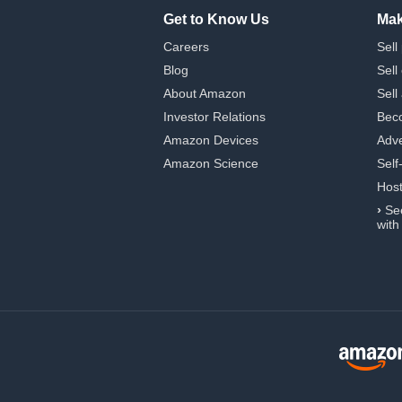
Get to Know Us
Mak
Careers
Sell
Blog
Sell
About Amazon
Sell
Investor Relations
Beco
Amazon Devices
Adve
Amazon Science
Self
Hos
›
Se
with