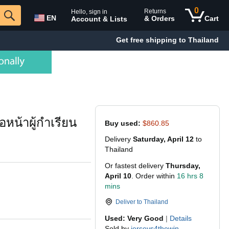
0
Returns
Hello, sign in
EN
& Orders
Cart
Account & Lists
Get free shipping to Thailand
หน้าผู้กำเรียน
Buy used:
$860.85
Delivery
Saturday, April 12
to
Thailand
Or fastest delivery
Thursday,
April 10
. Order within
16 hrs 8
mins
Deliver to
Thailand
Used: Very Good
|
Details
Sold by
jerseys4thewin