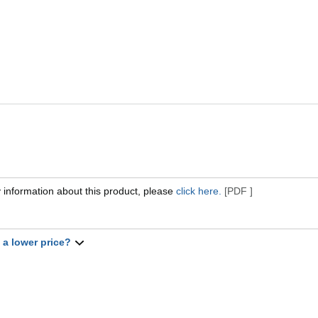
 information about this product, please
click here.
[PDF ]
t a lower price?